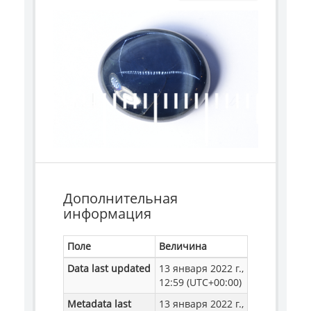
Дополнительная
информация
Поле
Величина
Data last updated
13 января 2022 г.,
12:59 (UTC+00:00)
Metadata last
13 января 2022 г.,