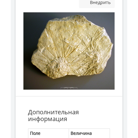
Внедрить
Дополнительная
информация
Поле
Величина