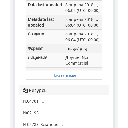
Data last updated
8 апреля 2018 г.,
06:04 (UTC+00:00)
Metadata last
8 апреля 2018 г.,
updated
06:04 (UTC+00:00)
Создано
8 апреля 2018 г.,
06:04 (UTC+00:00)
Формат
image/jpeg
Лицензия
Другие (Non-
Commercial)
Показать еще
Ресурсы
№04781, ...
№02196, ...
№04785, Sciaridae ...