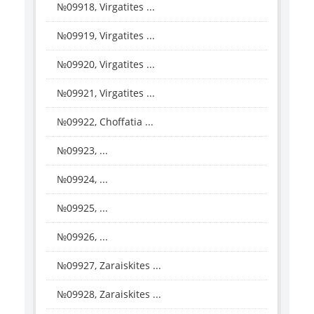
№09918, Virgatites ...
№09919, Virgatites ...
№09920, Virgatites ...
№09921, Virgatites ...
№09922, Choffatia ...
№09923, ...
№09924, ...
№09925, ...
№09926, ...
№09927, Zaraiskites ...
№09928, Zaraiskites ...