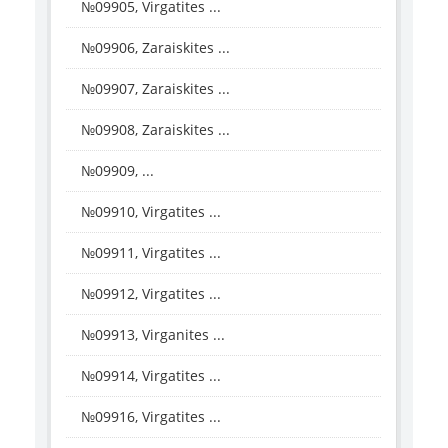
№09905, Virgatites ...
№09906, Zaraiskites ...
№09907, Zaraiskites ...
№09908, Zaraiskites ...
№09909, ...
№09910, Virgatites ...
№09911, Virgatites ...
№09912, Virgatites ...
№09913, Virganites ...
№09914, Virgatites ...
№09916, Virgatites ...