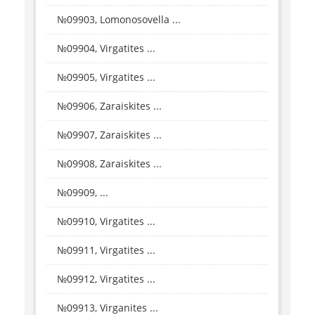
№09903, Lomonosovella ...
№09904, Virgatites ...
№09905, Virgatites ...
№09906, Zaraiskites ...
№09907, Zaraiskites ...
№09908, Zaraiskites ...
№09909, ...
№09910, Virgatites ...
№09911, Virgatites ...
№09912, Virgatites ...
№09913, Virganites ...