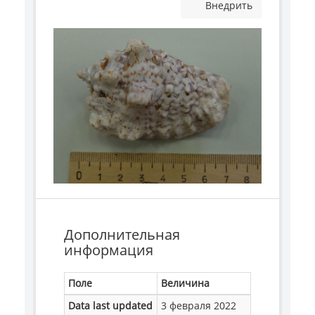
Внедрить
Дополнительная
информация
Поле
Величина
Data last updated
3 февраля 2022