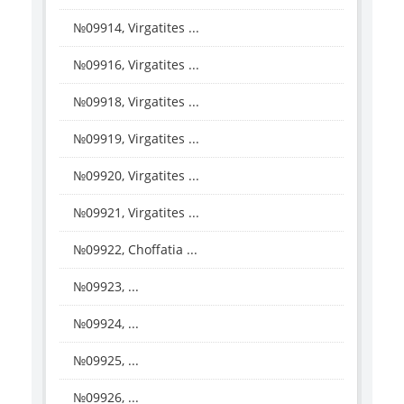
№09914, Virgatites ...
№09916, Virgatites ...
№09918, Virgatites ...
№09919, Virgatites ...
№09920, Virgatites ...
№09921, Virgatites ...
№09922, Choffatia ...
№09923, ...
№09924, ...
№09925, ...
№09926, ...