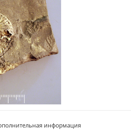
ополнительная информация