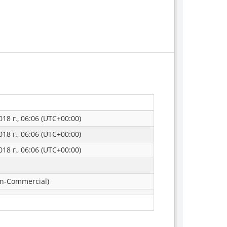
18 г., 06:06 (UTC+00:00)
18 г., 06:06 (UTC+00:00)
18 г., 06:06 (UTC+00:00)
n-Commercial)