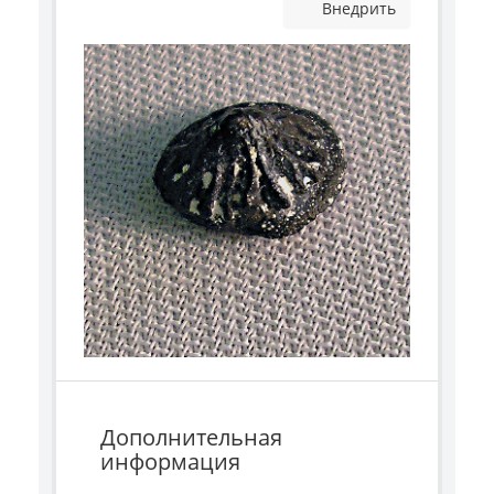
Внедрить
Дополнительная
информация