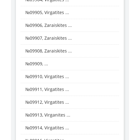
№09905, Virgatites ...
№09906, Zaraiskites ...
№09907, Zaraiskites ...
№09908, Zaraiskites ...
№09909, ...
№09910, Virgatites ...
№09911, Virgatites ...
№09912, Virgatites ...
№09913, Virganites ...
№09914, Virgatites ...