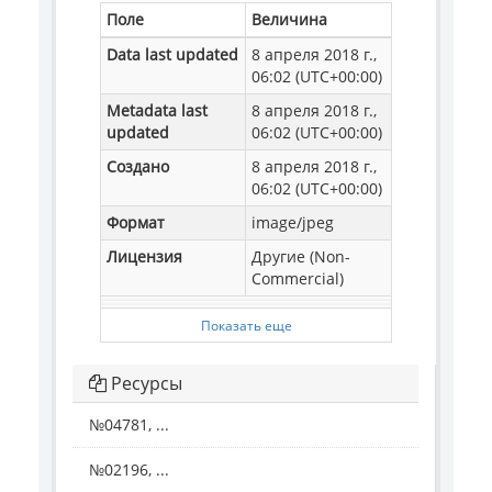
Поле
Величина
Data last updated
8 апреля 2018 г.,
06:02 (UTC+00:00)
Metadata last
8 апреля 2018 г.,
updated
06:02 (UTC+00:00)
Создано
8 апреля 2018 г.,
06:02 (UTC+00:00)
Формат
image/jpeg
Лицензия
Другие (Non-
Commercial)
Показать еще
Ресурсы
№04781, ...
№02196, ...