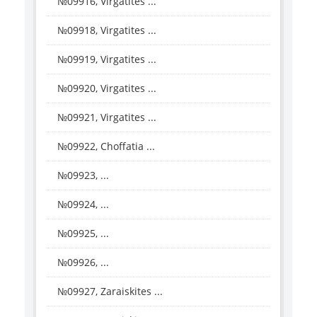
№09916, Virgatites ...
№09918, Virgatites ...
№09919, Virgatites ...
№09920, Virgatites ...
№09921, Virgatites ...
№09922, Choffatia ...
№09923, ...
№09924, ...
№09925, ...
№09926, ...
№09927, Zaraiskites ...