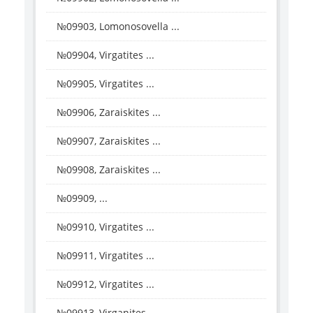
№09903, Lomonosovella ...
№09904, Virgatites ...
№09905, Virgatites ...
№09906, Zaraiskites ...
№09907, Zaraiskites ...
№09908, Zaraiskites ...
№09909, ...
№09910, Virgatites ...
№09911, Virgatites ...
№09912, Virgatites ...
№09913, Virganites ...