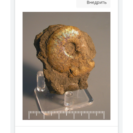
Внедрить