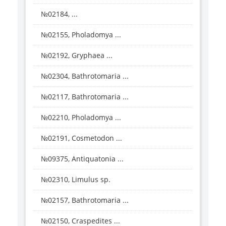
№02184, ...
№02155, Pholadomya ...
№02192, Gryphaea ...
№02304, Bathrotomaria ...
№02117, Bathrotomaria ...
№02210, Pholadomya ...
№02191, Cosmetodon ...
№09375, Antiquatonia ...
№02310, Limulus sp.
№02157, Bathrotomaria ...
№02150, Craspedites ...