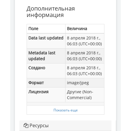
Дополнительная
информация
Поле
Величина
Data last updated
8 апреля 2018 г.,
06:03 (UTC+00:00)
Metadata last
8 апреля 2018 г.,
updated
06:03 (UTC+00:00)
Создано
8 апреля 2018 г.,
06:03 (UTC+00:00)
Формат
image/jpeg
Лицензия
Другие (Non-
Commercial)
Показать еще
Ресурсы