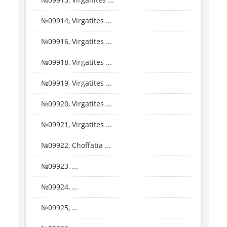
№09914, Virgatites ...
№09916, Virgatites ...
№09918, Virgatites ...
№09919, Virgatites ...
№09920, Virgatites ...
№09921, Virgatites ...
№09922, Choffatia ...
№09923, ...
№09924, ...
№09925, ...