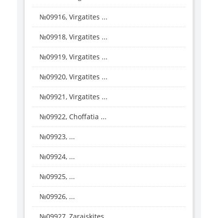
№09916, Virgatites ...
№09918, Virgatites ...
№09919, Virgatites ...
№09920, Virgatites ...
№09921, Virgatites ...
№09922, Choffatia ...
№09923, ...
№09924, ...
№09925, ...
№09926, ...
№09927, Zaraiskites ...