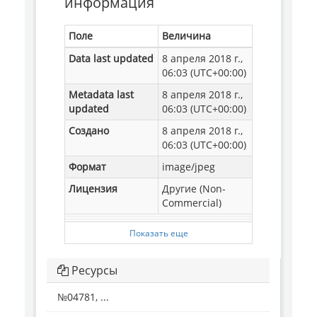
информация
Поле
Величина
Data last updated
8 апреля 2018 г.,
06:03 (UTC+00:00)
Metadata last
8 апреля 2018 г.,
updated
06:03 (UTC+00:00)
Создано
8 апреля 2018 г.,
06:03 (UTC+00:00)
Формат
image/jpeg
Лицензия
Другие (Non-
Commercial)
Показать еще
Ресурсы
№04781, ...