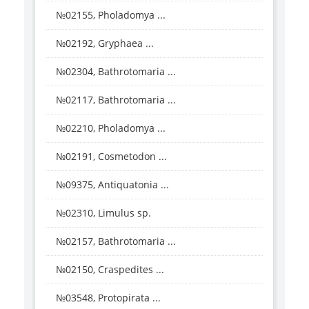
№02155, Pholadomya ...
№02192, Gryphaea ...
№02304, Bathrotomaria ...
№02117, Bathrotomaria ...
№02210, Pholadomya ...
№02191, Cosmetodon ...
№09375, Antiquatonia ...
№02310, Limulus sp.
№02157, Bathrotomaria ...
№02150, Craspedites ...
№03548, Protopirata ...