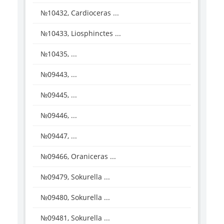
№10432, Cardioceras ...
№10433, Liosphinctes ...
№10435, ...
№09443, ...
№09445, ...
№09446, ...
№09447, ...
№09466, Oraniceras ...
№09479, Sokurella ...
№09480, Sokurella ...
№09481, Sokurella ...