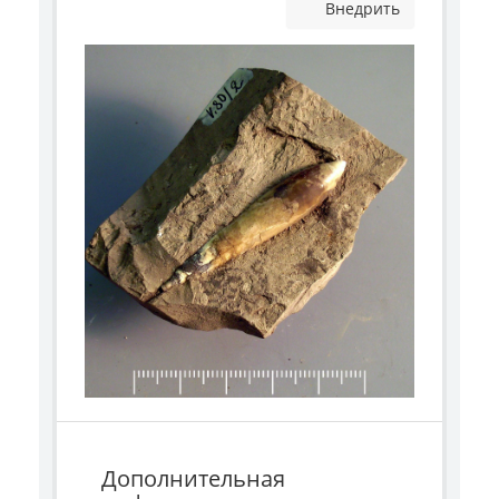
Внедрить
Дополнительная