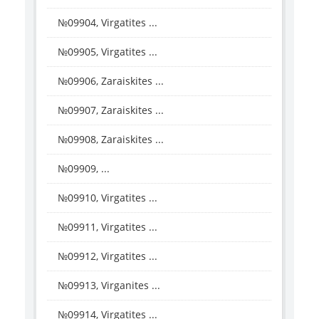
№09904, Virgatites ...
№09905, Virgatites ...
№09906, Zaraiskites ...
№09907, Zaraiskites ...
№09908, Zaraiskites ...
№09909, ...
№09910, Virgatites ...
№09911, Virgatites ...
№09912, Virgatites ...
№09913, Virganites ...
№09914, Virgatites ...