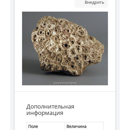
Внедрить
Дополнительная
информация
Поле
Величина