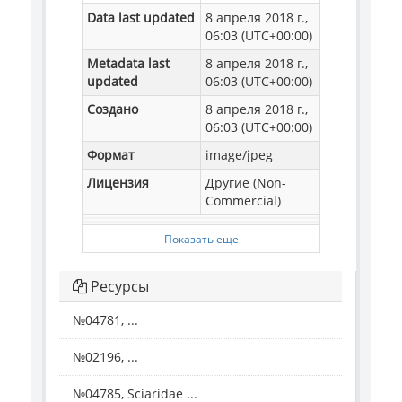
Data last updated
8 апреля 2018 г.,
06:03 (UTC+00:00)
Metadata last
8 апреля 2018 г.,
updated
06:03 (UTC+00:00)
Создано
8 апреля 2018 г.,
06:03 (UTC+00:00)
Формат
image/jpeg
Лицензия
Другие (Non-
Commercial)
Показать еще
Ресурсы
№04781, ...
№02196, ...
№04785, Sciaridae ...