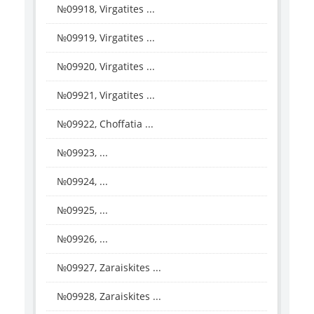
№09918, Virgatites ...
№09919, Virgatites ...
№09920, Virgatites ...
№09921, Virgatites ...
№09922, Choffatia ...
№09923, ...
№09924, ...
№09925, ...
№09926, ...
№09927, Zaraiskites ...
№09928, Zaraiskites ...