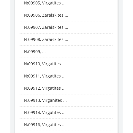
№09905, Virgatites ...
№09906, Zaraiskites ...
№09907, Zaraiskites ...
№09908, Zaraiskites ...
№09909, ...
№09910, Virgatites ...
№09911, Virgatites ...
№09912, Virgatites ...
№09913, Virganites ...
№09914, Virgatites ...
№09916, Virgatites ...