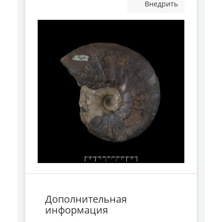
Внедрить
Дополнительная
информация