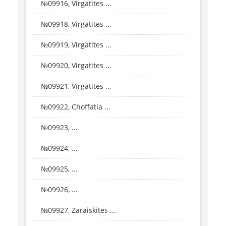
№09916, Virgatites ...
№09918, Virgatites ...
№09919, Virgatites ...
№09920, Virgatites ...
№09921, Virgatites ...
№09922, Choffatia ...
№09923, ...
№09924, ...
№09925, ...
№09926, ...
№09927, Zaraiskites ...