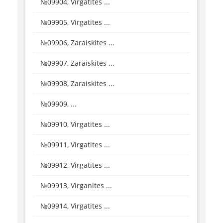
№09904, Virgatites ...
№09905, Virgatites ...
№09906, Zaraiskites ...
№09907, Zaraiskites ...
№09908, Zaraiskites ...
№09909, ...
№09910, Virgatites ...
№09911, Virgatites ...
№09912, Virgatites ...
№09913, Virganites ...
№09914, Virgatites ...