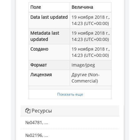
Поле
Величина
Data last updated
19 ноября 2018 г.,
14:23 (UTC+00:00)
Metadata last
19 ноября 2018 г.,
updated
14:23 (UTC+00:00)
Создано
19 ноября 2018 г.,
14:23 (UTC+00:00)
Формат
image/jpeg
Лицензия
Другие (Non-
Commercial)
Показать еще
Ресурсы
№04781, ...
№02196, ...