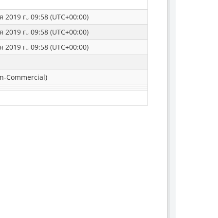
 2019 г., 09:58 (UTC+00:00)
 2019 г., 09:58 (UTC+00:00)
 2019 г., 09:58 (UTC+00:00)
n-Commercial)