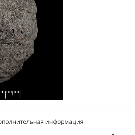
ополнительная информация