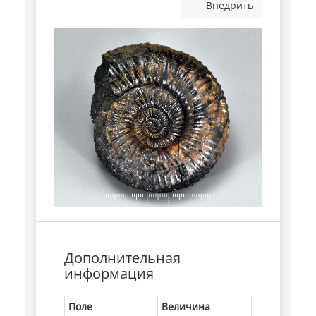
Внедрить
Дополнительная
информация
Поле
Величина