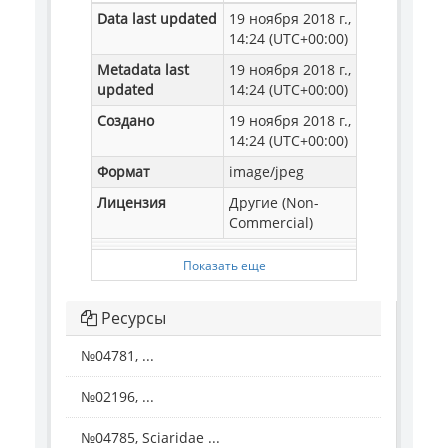
Data last updated
19 ноября 2018 г.,
14:24 (UTC+00:00)
Metadata last
19 ноября 2018 г.,
updated
14:24 (UTC+00:00)
Создано
19 ноября 2018 г.,
14:24 (UTC+00:00)
Формат
image/jpeg
Лицензия
Другие (Non-
Commercial)
Показать еще
Ресурсы
№04781, ...
№02196, ...
№04785, Sciaridae ...