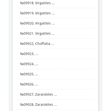
№09918, Virgatites ...
№09919, Virgatites ...
№09920, Virgatites ...
№09921, Virgatites ...
№09922, Choffatia ...
№09923, ...
№09924, ...
№09925, ...
№09926, ...
№09927, Zaraiskites ...
№09928, Zaraiskites ...