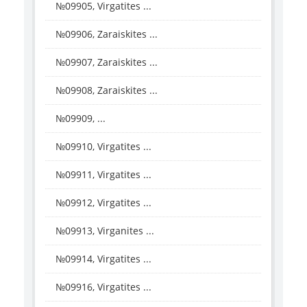
№09905, Virgatites ...
№09906, Zaraiskites ...
№09907, Zaraiskites ...
№09908, Zaraiskites ...
№09909, ...
№09910, Virgatites ...
№09911, Virgatites ...
№09912, Virgatites ...
№09913, Virganites ...
№09914, Virgatites ...
№09916, Virgatites ...