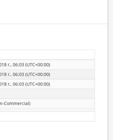
18 г., 06:03 (UTC+00:00)
18 г., 06:03 (UTC+00:00)
18 г., 06:03 (UTC+00:00)
n-Commercial)