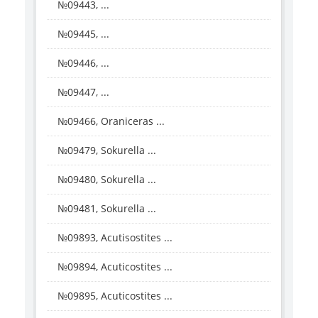
№09443, ...
№09445, ...
№09446, ...
№09447, ...
№09466, Oraniceras ...
№09479, Sokurella ...
№09480, Sokurella ...
№09481, Sokurella ...
№09893, Acutisostites ...
№09894, Acuticostites ...
№09895, Acuticostites ...