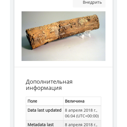
Внедрить
Дополнительная
информация
Поле
Величина
Data last updated
8 апреля 2018 г.,
06:04 (UTC+00:00)
Metadata last
8 апреля 2018 г.,