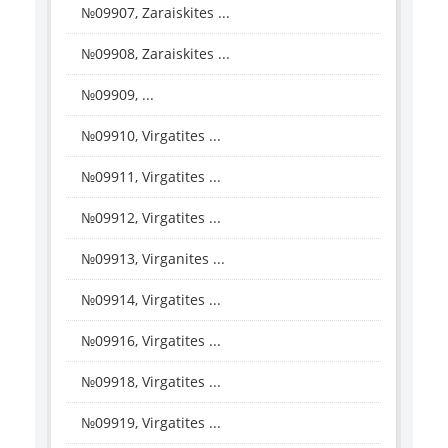
№09907, Zaraiskites ...
№09908, Zaraiskites ...
№09909, ...
№09910, Virgatites ...
№09911, Virgatites ...
№09912, Virgatites ...
№09913, Virganites ...
№09914, Virgatites ...
№09916, Virgatites ...
№09918, Virgatites ...
№09919, Virgatites ...