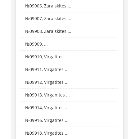
№09906, Zaraiskites ...
№09907, Zaraiskites ...
№09908, Zaraiskites ...
№09909, ...
№09910, Virgatites ...
№09911, Virgatites ...
№09912, Virgatites ...
№09913, Virganites ...
№09914, Virgatites ...
№09916, Virgatites ...
№09918, Virgatites ...