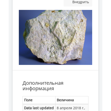
Внедрить
Дополнительная
информация
Поле
Величина
Data last updated
8 апреля 2018 г.,