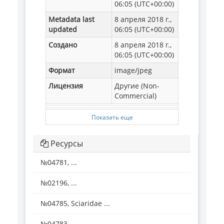
06:05 (UTC+00:00)
Metadata last
8 апреля 2018 г.,
updated
06:05 (UTC+00:00)
Создано
8 апреля 2018 г.,
06:05 (UTC+00:00)
Формат
image/jpeg
Лицензия
Другие (Non-
Commercial)
Показать еще
Ресурсы
№04781, ...
№02196, ...
№04785, Sciaridae ...
№04783, ...