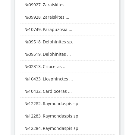
№09927, Zaraiskites ...
№09928, Zaraiskites ...
№10749, Parapuzosia ...
№09518, Delphinites sp.
№09519, Delphinites ...
№02313, Crioceras ...
№10433, Liosphinctes ...
№10432, Cardioceras ...
№12282, Raymondaspis sp.
№12283, Raymondaspis sp.
№12284, Raymondaspis sp.