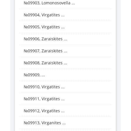
№09903, Lomonosovella ...
№09904, Virgatites ...
№09905, Virgatites ...
№09906, Zaraiskites ...
№09907, Zaraiskites ...
№09908, Zaraiskites ...
№09909, ...
№09910, Virgatites ...
№09911, Virgatites ...
№09912, Virgatites ...
№09913, Virganites ...