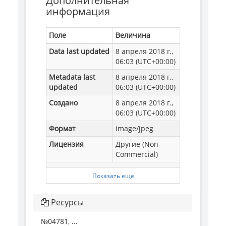
Дополнительная
информация
Поле
Величина
Data last updated
8 апреля 2018 г.,
06:03 (UTC+00:00)
Metadata last
8 апреля 2018 г.,
updated
06:03 (UTC+00:00)
Создано
8 апреля 2018 г.,
06:03 (UTC+00:00)
Формат
image/jpeg
Лицензия
Другие (Non-
Commercial)
Показать еще
Ресурсы
№04781, ...