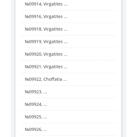
№09914, Virgatites ...
№09916, Virgatites ...
№09918, Virgatites ...
№09919, Virgatites ...
№09920, Virgatites ...
№09921, Virgatites ...
№09922, Choffatia ...
№09923, ...
№09924, ...
№09925, ...
№09926, ...