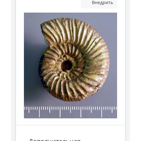
Внедрить