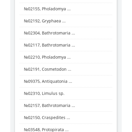
№02155, Pholadomya ...
№02192, Gryphaea ...
№02304, Bathrotomaria ...
№02117, Bathrotomaria ...
№02210, Pholadomya ...
№02191, Cosmetodon ...
№09375, Antiquatonia ...
№02310, Limulus sp.
№02157, Bathrotomaria ...
№02150, Craspedites ...
№03548, Protopirata ...