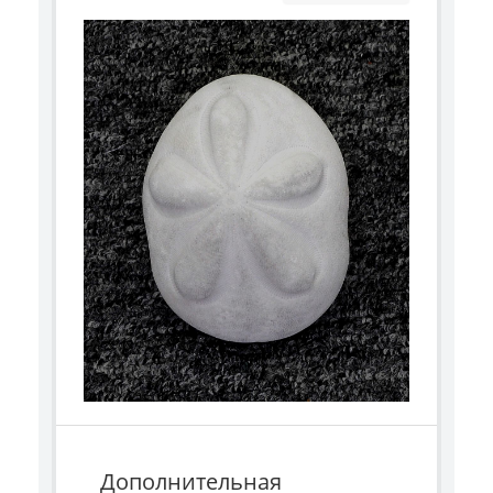
Дополнительная