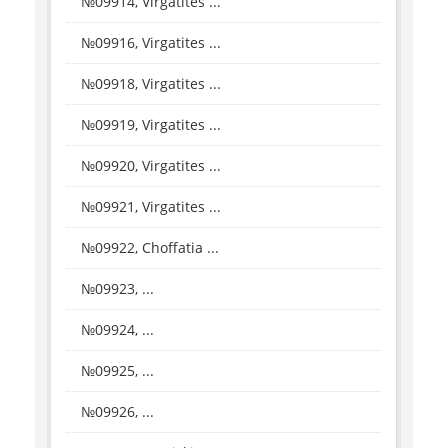
№09914, Virgatites ...
№09916, Virgatites ...
№09918, Virgatites ...
№09919, Virgatites ...
№09920, Virgatites ...
№09921, Virgatites ...
№09922, Choffatia ...
№09923, ...
№09924, ...
№09925, ...
№09926, ...