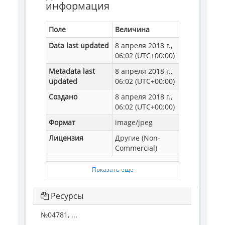
информация
Поле
Величина
Data last updated
8 апреля 2018 г.,
06:02 (UTC+00:00)
Metadata last
8 апреля 2018 г.,
updated
06:02 (UTC+00:00)
Создано
8 апреля 2018 г.,
06:02 (UTC+00:00)
Формат
image/jpeg
Лицензия
Другие (Non-
Commercial)
Показать еще
Ресурсы
№04781, ...