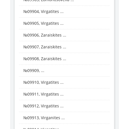
№09904, Virgatites ...
№09905, Virgatites ...
№09906, Zaraiskites ...
№09907, Zaraiskites ...
№09908, Zaraiskites ...
№09909, ...
№09910, Virgatites ...
№09911, Virgatites ...
№09912, Virgatites ...
№09913, Virganites ...