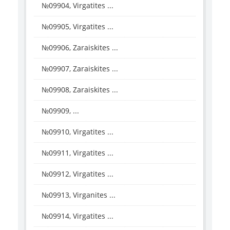
№09904, Virgatites ...
№09905, Virgatites ...
№09906, Zaraiskites ...
№09907, Zaraiskites ...
№09908, Zaraiskites ...
№09909, ...
№09910, Virgatites ...
№09911, Virgatites ...
№09912, Virgatites ...
№09913, Virganites ...
№09914, Virgatites ...