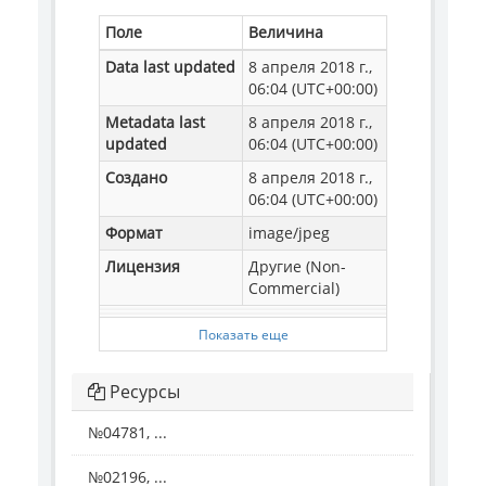
Поле
Величина
Data last updated
8 апреля 2018 г.,
06:04 (UTC+00:00)
Metadata last
8 апреля 2018 г.,
updated
06:04 (UTC+00:00)
Создано
8 апреля 2018 г.,
06:04 (UTC+00:00)
Формат
image/jpeg
Лицензия
Другие (Non-
Commercial)
Показать еще
Ресурсы
№04781, ...
№02196, ...