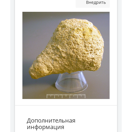
Внедрить
Дополнительная
информация