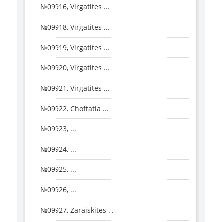
№09916, Virgatites ...
№09918, Virgatites ...
№09919, Virgatites ...
№09920, Virgatites ...
№09921, Virgatites ...
№09922, Choffatia ...
№09923, ...
№09924, ...
№09925, ...
№09926, ...
№09927, Zaraiskites ...