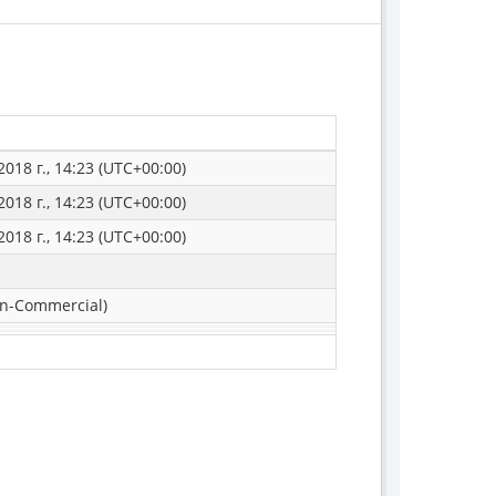
018 г., 14:23 (UTC+00:00)
018 г., 14:23 (UTC+00:00)
018 г., 14:23 (UTC+00:00)
n-Commercial)