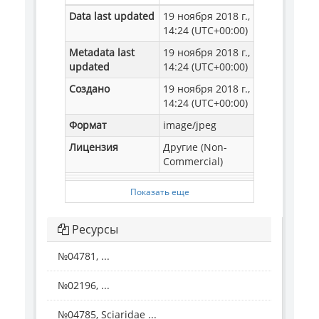
Data last updated
19 ноября 2018 г.,
14:24 (UTC+00:00)
Metadata last
19 ноября 2018 г.,
updated
14:24 (UTC+00:00)
Создано
19 ноября 2018 г.,
14:24 (UTC+00:00)
Формат
image/jpeg
Лицензия
Другие (Non-
Commercial)
Показать еще
Ресурсы
№04781, ...
№02196, ...
№04785, Sciaridae ...