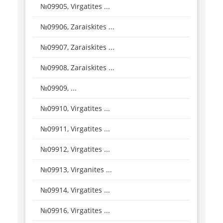
№09905, Virgatites ...
№09906, Zaraiskites ...
№09907, Zaraiskites ...
№09908, Zaraiskites ...
№09909, ...
№09910, Virgatites ...
№09911, Virgatites ...
№09912, Virgatites ...
№09913, Virganites ...
№09914, Virgatites ...
№09916, Virgatites ...