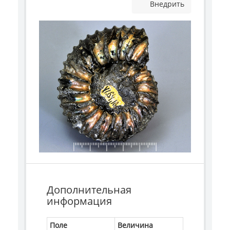
Внедрить
Дополнительная
информация
Поле
Величина