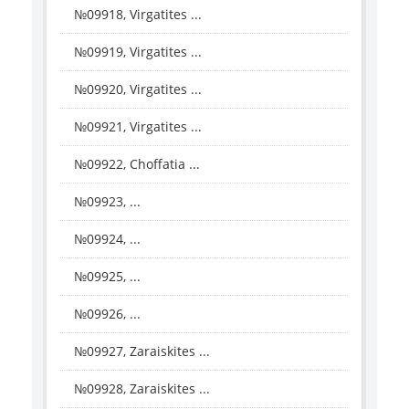
№09918, Virgatites ...
№09919, Virgatites ...
№09920, Virgatites ...
№09921, Virgatites ...
№09922, Choffatia ...
№09923, ...
№09924, ...
№09925, ...
№09926, ...
№09927, Zaraiskites ...
№09928, Zaraiskites ...