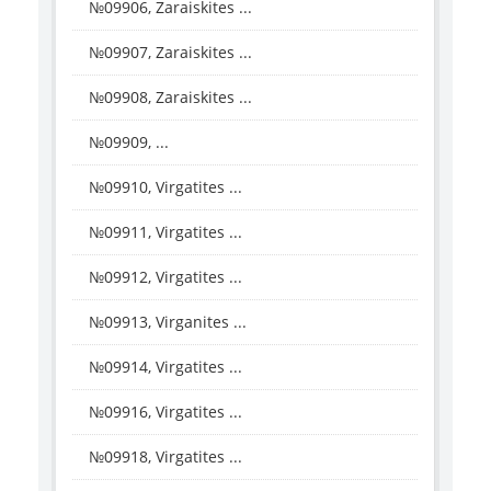
№09906, Zaraiskites ...
№09907, Zaraiskites ...
№09908, Zaraiskites ...
№09909, ...
№09910, Virgatites ...
№09911, Virgatites ...
№09912, Virgatites ...
№09913, Virganites ...
№09914, Virgatites ...
№09916, Virgatites ...
№09918, Virgatites ...