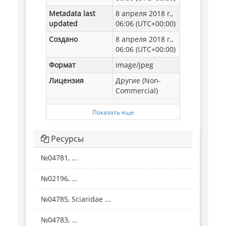
Metadata last
8 апреля 2018 г.,
updated
06:06 (UTC+00:00)
Создано
8 апреля 2018 г.,
06:06 (UTC+00:00)
Формат
image/jpeg
Лицензия
Другие (Non-
Commercial)
Показать еще
Ресурсы
№04781, ...
№02196, ...
№04785, Sciaridae ...
№04783, ...