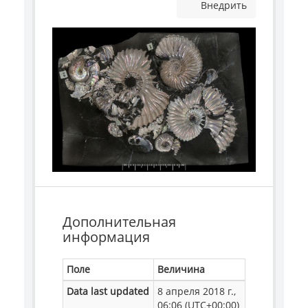
Внедрить
Дополнительная
информация
Поле
Величина
Data last updated
8 апреля 2018 г.,
06:06 (UTC+00:00)