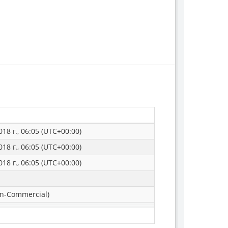
18 г., 06:05 (UTC+00:00)
18 г., 06:05 (UTC+00:00)
18 г., 06:05 (UTC+00:00)
n-Commercial)