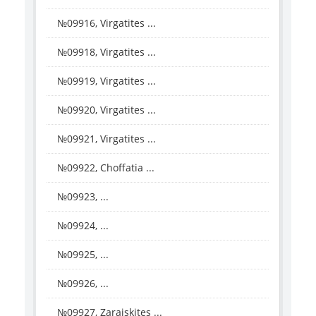
№09916, Virgatites ...
№09918, Virgatites ...
№09919, Virgatites ...
№09920, Virgatites ...
№09921, Virgatites ...
№09922, Choffatia ...
№09923, ...
№09924, ...
№09925, ...
№09926, ...
№09927, Zaraiskites ...