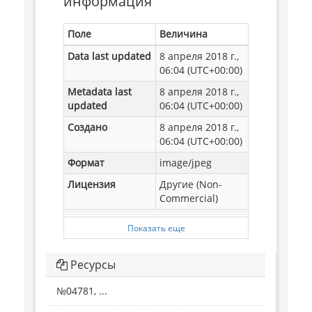
информация
Поле
Величина
Data last updated
8 апреля 2018 г.,
06:04 (UTC+00:00)
Metadata last
8 апреля 2018 г.,
updated
06:04 (UTC+00:00)
Создано
8 апреля 2018 г.,
06:04 (UTC+00:00)
Формат
image/jpeg
Лицензия
Другие (Non-
Commercial)
Показать еще
Ресурсы
№04781, ...