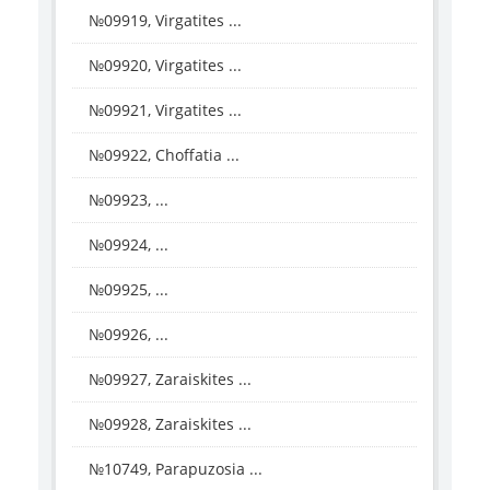
№09919, Virgatites ...
№09920, Virgatites ...
№09921, Virgatites ...
№09922, Choffatia ...
№09923, ...
№09924, ...
№09925, ...
№09926, ...
№09927, Zaraiskites ...
№09928, Zaraiskites ...
№10749, Parapuzosia ...