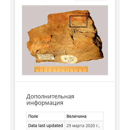
Дополнительная
информация
Поле
Величина
Data last updated
29 марта 2020 г.,