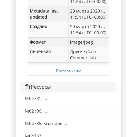
11:54 (UTC+00:00)
Metadata last
29 марта 2020 г.,
updated
11:54 (UTC+00:00)
Создано
29 марта 2020 г.,
11:54 (UTC+00:00)
Формат
image/jpeg
Лицензия
Другие (Non-
Commercial)
Показать еще
Ресурсы
№04781, ...
№02196, ...
№04785, Sciaridae ...
№04783, ...