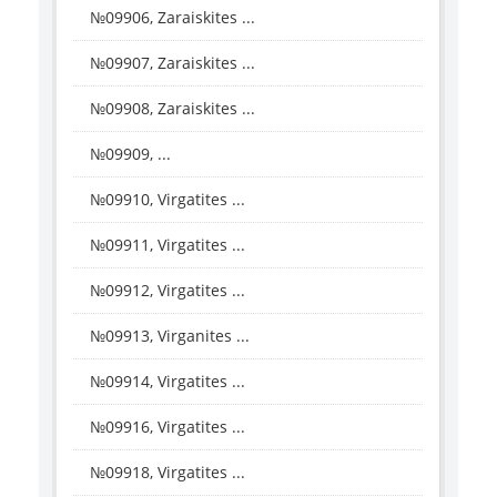
№09906, Zaraiskites ...
№09907, Zaraiskites ...
№09908, Zaraiskites ...
№09909, ...
№09910, Virgatites ...
№09911, Virgatites ...
№09912, Virgatites ...
№09913, Virganites ...
№09914, Virgatites ...
№09916, Virgatites ...
№09918, Virgatites ...