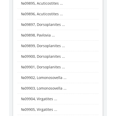
№09895, Acuticostites ...
№09896, Acuticostites ...
№09897, Dorsoplanites ...
№09898, Pavlovia ...
№09899, Dorsoplanites ...
№09900, Dorsoplanites ...
№09901, Dorsoplanites ...
№09902, Lomonosovella ...
№09903, Lomonosovella ...
№09904, Virgatites ...
№09905, Virgatites ...