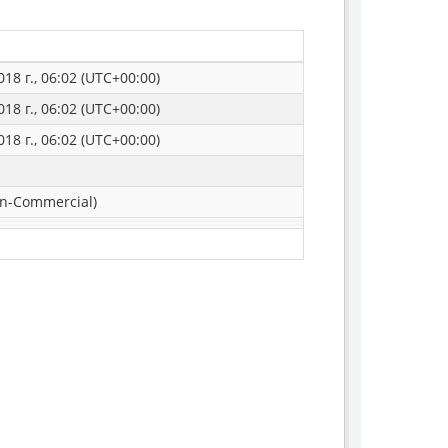
18 г., 06:02 (UTC+00:00)
18 г., 06:02 (UTC+00:00)
18 г., 06:02 (UTC+00:00)
n-Commercial)