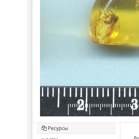
Ресурсы
Д