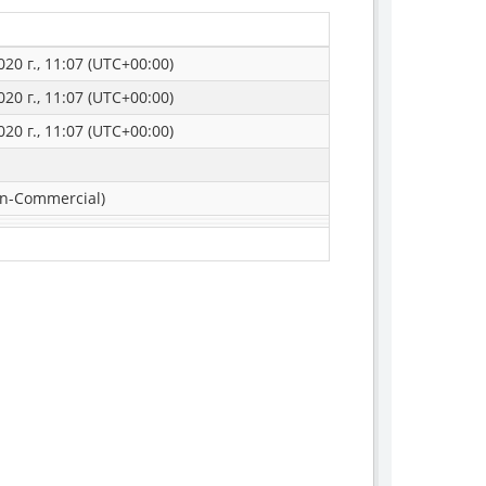
20 г., 11:07 (UTC+00:00)
20 г., 11:07 (UTC+00:00)
20 г., 11:07 (UTC+00:00)
n-Commercial)