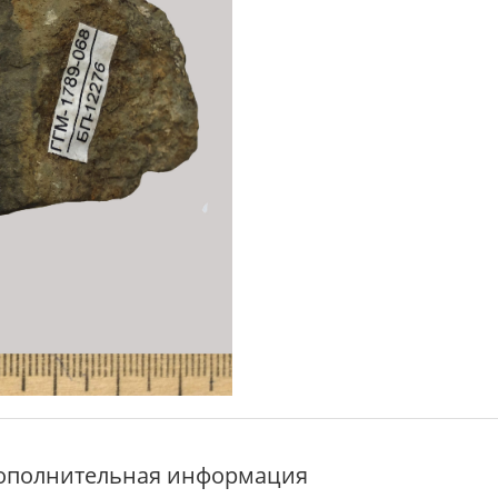
ополнительная информация