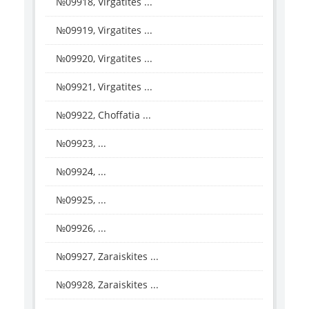
№09918, Virgatites ...
№09919, Virgatites ...
№09920, Virgatites ...
№09921, Virgatites ...
№09922, Choffatia ...
№09923, ...
№09924, ...
№09925, ...
№09926, ...
№09927, Zaraiskites ...
№09928, Zaraiskites ...