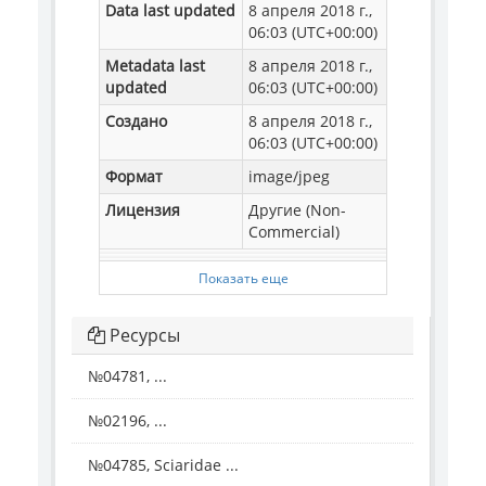
Data last updated
8 апреля 2018 г.,
06:03 (UTC+00:00)
Metadata last
8 апреля 2018 г.,
updated
06:03 (UTC+00:00)
Создано
8 апреля 2018 г.,
06:03 (UTC+00:00)
Формат
image/jpeg
Лицензия
Другие (Non-
Commercial)
Показать еще
Ресурсы
№04781, ...
№02196, ...
№04785, Sciaridae ...