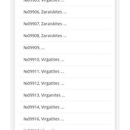
№09906, Zaraiskites ...
№09907, Zaraiskites ...
№09908, Zaraiskites ...
№09909, ...
№09910, Virgatites ...
№09911, Virgatites ...
№09912, Virgatites ...
№09913, Virganites ...
№09914, Virgatites ...
№09916, Virgatites ...