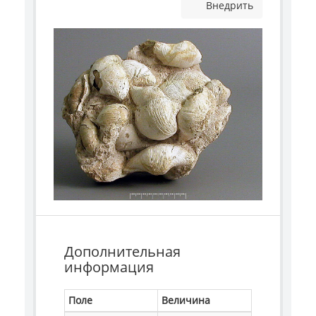
Внедрить
Дополнительная
информация
Поле
Величина