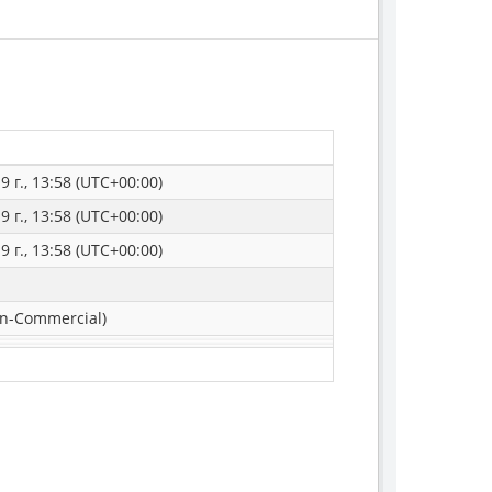
 г., 13:58 (UTC+00:00)
 г., 13:58 (UTC+00:00)
 г., 13:58 (UTC+00:00)
n-Commercial)