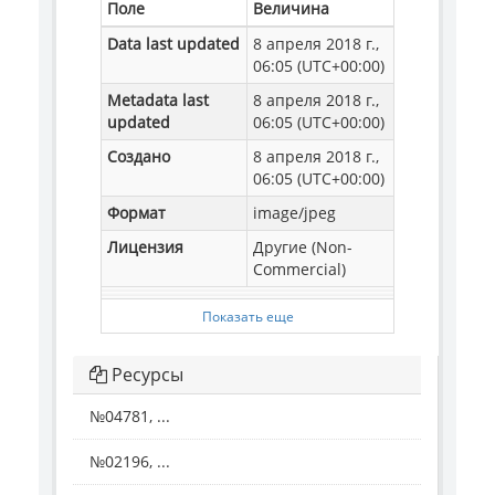
Поле
Величина
Data last updated
8 апреля 2018 г.,
06:05 (UTC+00:00)
Metadata last
8 апреля 2018 г.,
updated
06:05 (UTC+00:00)
Создано
8 апреля 2018 г.,
06:05 (UTC+00:00)
Формат
image/jpeg
Лицензия
Другие (Non-
Commercial)
Показать еще
Ресурсы
№04781, ...
№02196, ...