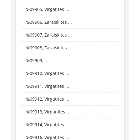
№09905, Virgatites ...
№09906, Zaraiskites ...
№09907, Zaraiskites ...
№09908, Zaraiskites ...
№09909, ...
№09910, Virgatites ...
№09911, Virgatites ...
№09912, Virgatites ...
№09913, Virganites ...
№09914, Virgatites ...
№09916, Virgatites ...