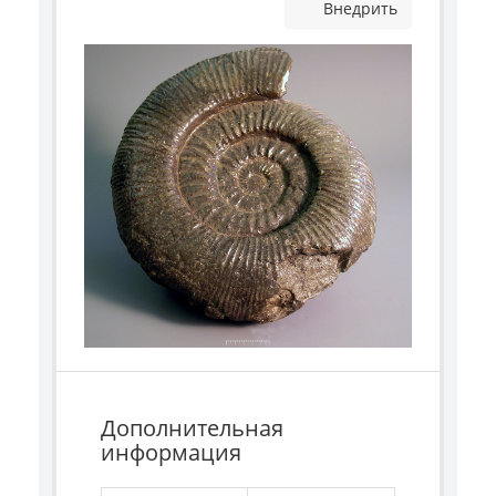
Внедрить
Дополнительная
информация