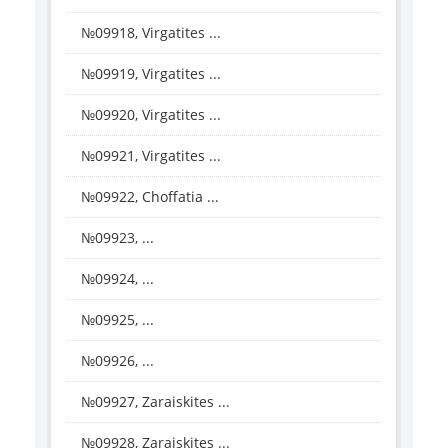
№09918, Virgatites ...
№09919, Virgatites ...
№09920, Virgatites ...
№09921, Virgatites ...
№09922, Choffatia ...
№09923, ...
№09924, ...
№09925, ...
№09926, ...
№09927, Zaraiskites ...
№09928, Zaraiskites ...