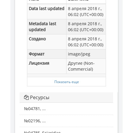
Data last updated
8 апреля 2018 г.,
06:02 (UTC+00:00)
Metadata last
8 апреля 2018 г.,
updated
06:02 (UTC+00:00)
Создано
8 апреля 2018 г.,
06:02 (UTC+00:00)
Формат
image/jpeg
Лицензия
Другие (Non-
Commercial)
Показать еще
Ресурсы
№04781, ...
№02196, ...
№04785, Sciaridae ...