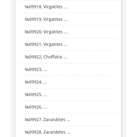
№09918, Virgatites ...
№09919, Virgatites ...
№09920, Virgatites ...
№09921, Virgatites ...
№09922, Choffatia ...
№09923, ...
№09924, ...
№09925, ...
№09926, ...
№09927, Zaraiskites ...
№09928, Zaraiskites ...