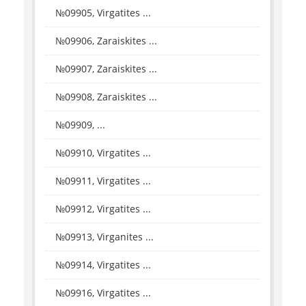
№09905, Virgatites ...
№09906, Zaraiskites ...
№09907, Zaraiskites ...
№09908, Zaraiskites ...
№09909, ...
№09910, Virgatites ...
№09911, Virgatites ...
№09912, Virgatites ...
№09913, Virganites ...
№09914, Virgatites ...
№09916, Virgatites ...