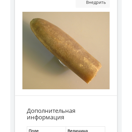
Внедрить
Дополнительная
информация
Поле
Величина