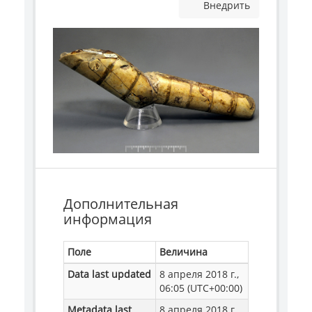
Внедрить
Дополнительная
информация
Поле
Величина
Data last updated
8 апреля 2018 г.,
06:05 (UTC+00:00)
Metadata last
8 апреля 2018 г.,