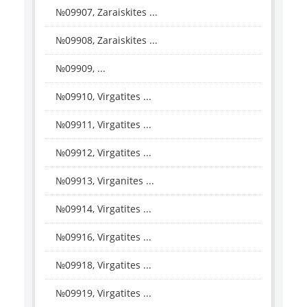
№09907, Zaraiskites ...
№09908, Zaraiskites ...
№09909, ...
№09910, Virgatites ...
№09911, Virgatites ...
№09912, Virgatites ...
№09913, Virganites ...
№09914, Virgatites ...
№09916, Virgatites ...
№09918, Virgatites ...
№09919, Virgatites ...