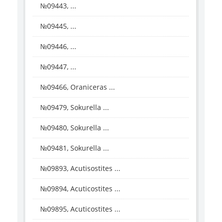
№09443, ...
№09445, ...
№09446, ...
№09447, ...
№09466, Oraniceras ...
№09479, Sokurella ...
№09480, Sokurella ...
№09481, Sokurella ...
№09893, Acutisostites ...
№09894, Acuticostites ...
№09895, Acuticostites ...