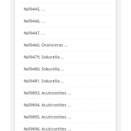
№09445, ...
№09446, ...
№09447, ...
№09466, Oraniceras ...
№09479, Sokurella ...
№09480, Sokurella ...
№09481, Sokurella ...
№09893, Acutisostites ...
№09894, Acuticostites ...
№09895, Acuticostites ...
№09896, Acuticostites ...