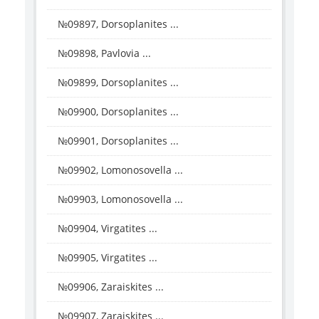
№09897, Dorsoplanites ...
№09898, Pavlovia ...
№09899, Dorsoplanites ...
№09900, Dorsoplanites ...
№09901, Dorsoplanites ...
№09902, Lomonosovella ...
№09903, Lomonosovella ...
№09904, Virgatites ...
№09905, Virgatites ...
№09906, Zaraiskites ...
№09907, Zaraiskites ...