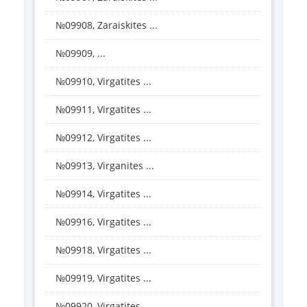
№09908, Zaraiskites ...
№09909, ...
№09910, Virgatites ...
№09911, Virgatites ...
№09912, Virgatites ...
№09913, Virganites ...
№09914, Virgatites ...
№09916, Virgatites ...
№09918, Virgatites ...
№09919, Virgatites ...
№09920, Virgatites ...