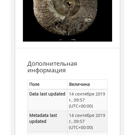
Дополнительная
информация
Поле
Величина
Data last updated
14 сентября 2019
г., 09:57
(UTC+00:00)
Metadata last
14 сентября 2019
updated
г., 09:57
(UTC+00:00)