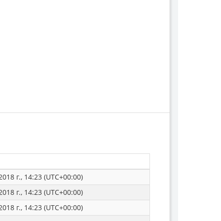
018 г., 14:23 (UTC+00:00)
018 г., 14:23 (UTC+00:00)
018 г., 14:23 (UTC+00:00)