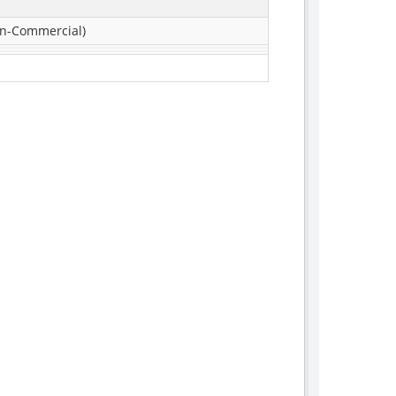
n-Commercial)