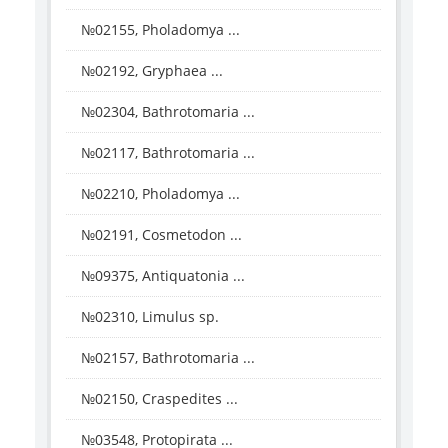
№02155, Pholadomya ...
№02192, Gryphaea ...
№02304, Bathrotomaria ...
№02117, Bathrotomaria ...
№02210, Pholadomya ...
№02191, Cosmetodon ...
№09375, Antiquatonia ...
№02310, Limulus sp.
№02157, Bathrotomaria ...
№02150, Craspedites ...
№03548, Protopirata ...