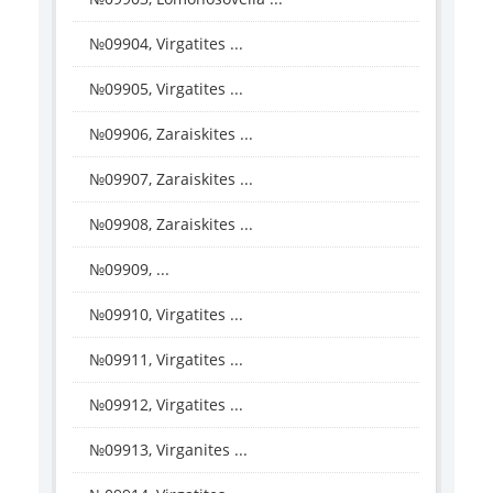
№09904, Virgatites ...
№09905, Virgatites ...
№09906, Zaraiskites ...
№09907, Zaraiskites ...
№09908, Zaraiskites ...
№09909, ...
№09910, Virgatites ...
№09911, Virgatites ...
№09912, Virgatites ...
№09913, Virganites ...