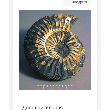
Внедрить
Дополнительная