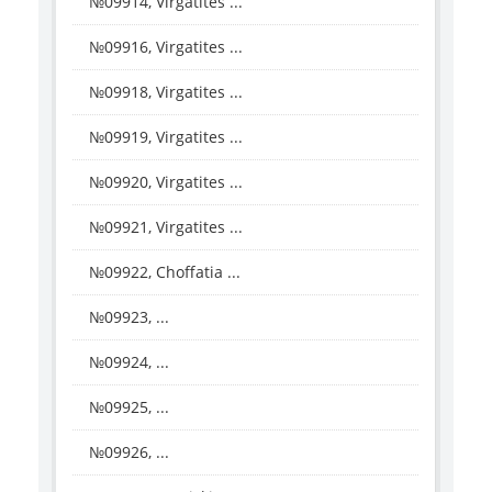
№09914, Virgatites ...
№09916, Virgatites ...
№09918, Virgatites ...
№09919, Virgatites ...
№09920, Virgatites ...
№09921, Virgatites ...
№09922, Choffatia ...
№09923, ...
№09924, ...
№09925, ...
№09926, ...