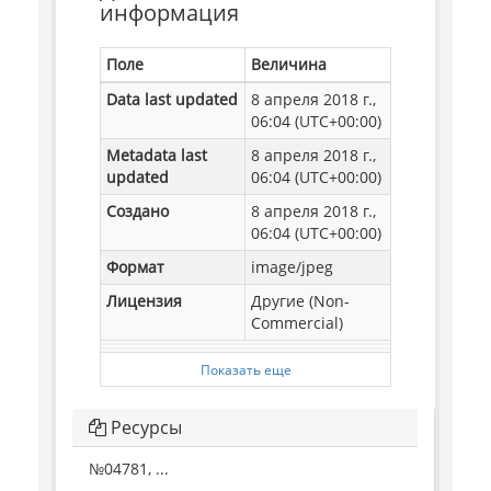
информация
Поле
Величина
Data last updated
8 апреля 2018 г.,
06:04 (UTC+00:00)
Metadata last
8 апреля 2018 г.,
updated
06:04 (UTC+00:00)
Создано
8 апреля 2018 г.,
06:04 (UTC+00:00)
Формат
image/jpeg
Лицензия
Другие (Non-
Commercial)
Показать еще
Ресурсы
№04781, ...