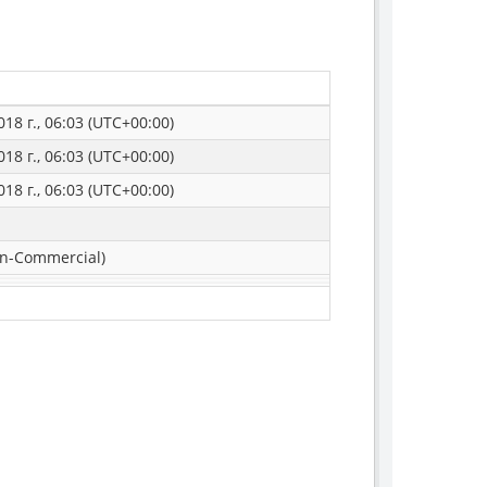
18 г., 06:03 (UTC+00:00)
18 г., 06:03 (UTC+00:00)
18 г., 06:03 (UTC+00:00)
n-Commercial)