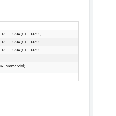
18 г., 06:04 (UTC+00:00)
18 г., 06:04 (UTC+00:00)
18 г., 06:04 (UTC+00:00)
n-Commercial)