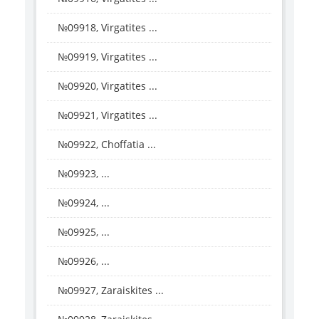
№09918, Virgatites ...
№09919, Virgatites ...
№09920, Virgatites ...
№09921, Virgatites ...
№09922, Choffatia ...
№09923, ...
№09924, ...
№09925, ...
№09926, ...
№09927, Zaraiskites ...