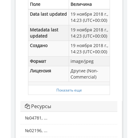
Поле
Величина
Data last updated
19 ноября 2018 г.,
14:23 (UTC+00:00)
Metadata last
19 ноября 2018 г.,
updated
14:23 (UTC+00:00)
Создано
19 ноября 2018 г.,
14:23 (UTC+00:00)
Формат
image/jpeg
Лицензия
Другие (Non-
Commercial)
Показать еще
Ресурсы
№04781, ...
№02196, ...