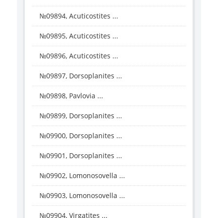
№09894, Acuticostites ...
№09895, Acuticostites ...
№09896, Acuticostites ...
№09897, Dorsoplanites ...
№09898, Pavlovia ...
№09899, Dorsoplanites ...
№09900, Dorsoplanites ...
№09901, Dorsoplanites ...
№09902, Lomonosovella ...
№09903, Lomonosovella ...
№09904, Virgatites ...