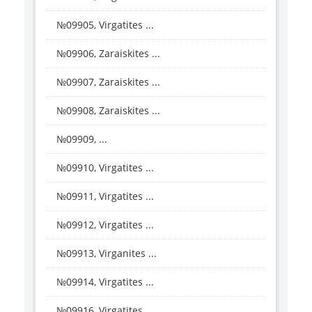
№09905, Virgatites ...
№09906, Zaraiskites ...
№09907, Zaraiskites ...
№09908, Zaraiskites ...
№09909, ...
№09910, Virgatites ...
№09911, Virgatites ...
№09912, Virgatites ...
№09913, Virganites ...
№09914, Virgatites ...
№09916, Virgatites ...