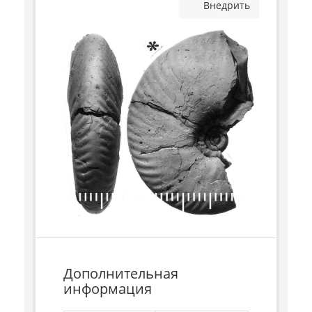
Внедрить
Дополнительная
информация