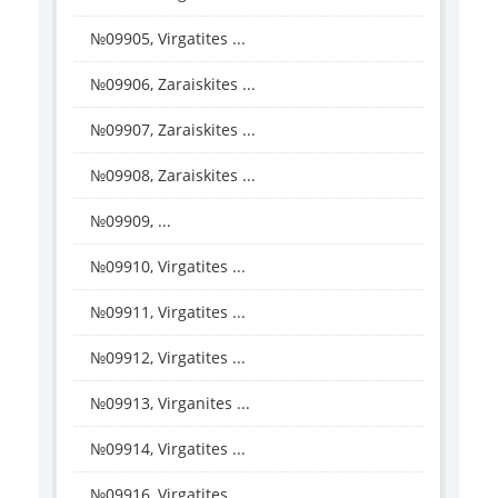
№09905, Virgatites ...
№09906, Zaraiskites ...
№09907, Zaraiskites ...
№09908, Zaraiskites ...
№09909, ...
№09910, Virgatites ...
№09911, Virgatites ...
№09912, Virgatites ...
№09913, Virganites ...
№09914, Virgatites ...
№09916, Virgatites ...