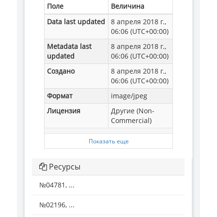
Поле
Величина
Data last updated
8 апреля 2018 г.,
06:06 (UTC+00:00)
Metadata last
8 апреля 2018 г.,
updated
06:06 (UTC+00:00)
Создано
8 апреля 2018 г.,
06:06 (UTC+00:00)
Формат
image/jpeg
Лицензия
Другие (Non-
Commercial)
Показать еще
Ресурсы
№04781, ...
№02196, ...