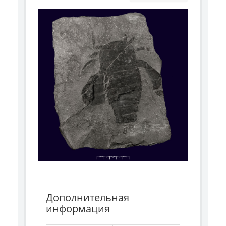
Дополнительная
информация