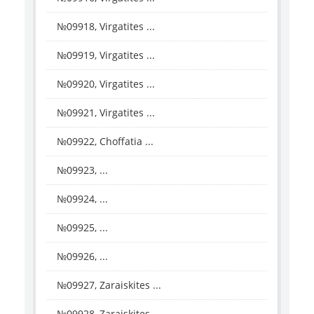
№09918, Virgatites ...
№09919, Virgatites ...
№09920, Virgatites ...
№09921, Virgatites ...
№09922, Choffatia ...
№09923, ...
№09924, ...
№09925, ...
№09926, ...
№09927, Zaraiskites ...
№09928, Zaraiskites ...