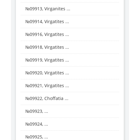
№09913, Virganites ...
№09914, Virgatites ...
№09916, Virgatites ...
№09918, Virgatites ...
№09919, Virgatites ...
№09920, Virgatites ...
№09921, Virgatites ...
№09922, Choffatia ...
№09923, ...
№09924, ...
№09925, ...