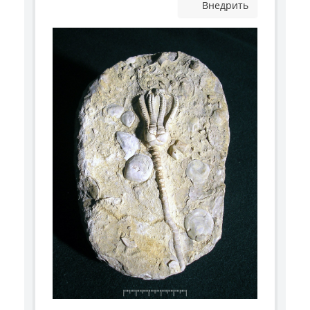
Внедрить