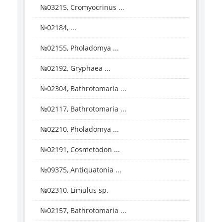
№03215, Cromyocrinus ...
№02184, ...
№02155, Pholadomya ...
№02192, Gryphaea ...
№02304, Bathrotomaria ...
№02117, Bathrotomaria ...
№02210, Pholadomya ...
№02191, Cosmetodon ...
№09375, Antiquatonia ...
№02310, Limulus sp.
№02157, Bathrotomaria ...