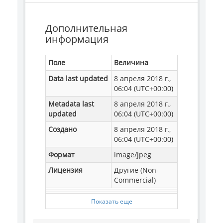
Дополнительная
информация
Поле
Величина
Data last updated
8 апреля 2018 г.,
06:04 (UTC+00:00)
Metadata last
8 апреля 2018 г.,
updated
06:04 (UTC+00:00)
Создано
8 апреля 2018 г.,
06:04 (UTC+00:00)
Формат
image/jpeg
Лицензия
Другие (Non-
Commercial)
Показать еще