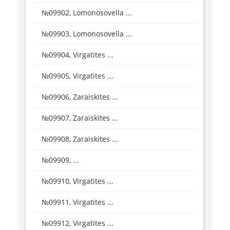
№09902, Lomonosovella ...
№09903, Lomonosovella ...
№09904, Virgatites ...
№09905, Virgatites ...
№09906, Zaraiskites ...
№09907, Zaraiskites ...
№09908, Zaraiskites ...
№09909, ...
№09910, Virgatites ...
№09911, Virgatites ...
№09912, Virgatites ...