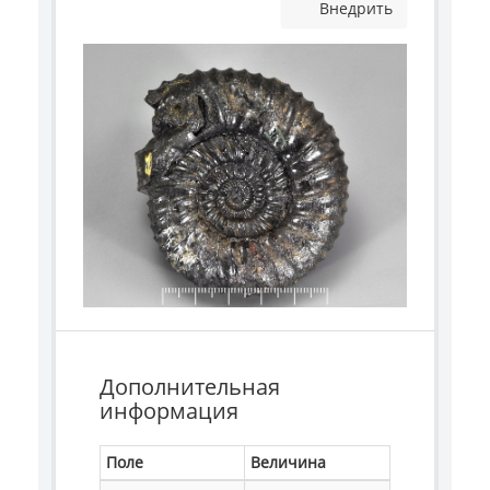
Внедрить
Дополнительная
информация
Поле
Величина