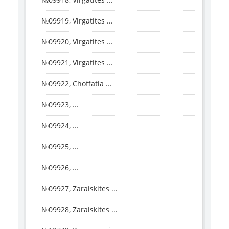
№09919, Virgatites ...
№09920, Virgatites ...
№09921, Virgatites ...
№09922, Choffatia ...
№09923, ...
№09924, ...
№09925, ...
№09926, ...
№09927, Zaraiskites ...
№09928, Zaraiskites ...