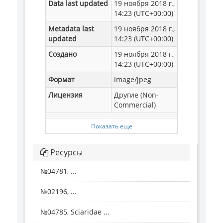
Data last updated
19 ноября 2018 г.,
14:23 (UTC+00:00)
Metadata last
19 ноября 2018 г.,
updated
14:23 (UTC+00:00)
Создано
19 ноября 2018 г.,
14:23 (UTC+00:00)
Формат
image/jpeg
Лицензия
Другие (Non-
Commercial)
Показать еще
Ресурсы
№04781, ...
№02196, ...
№04785, Sciaridae ...