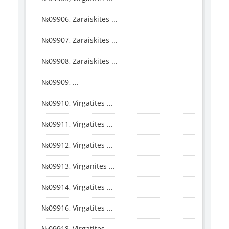
№09906, Zaraiskites ...
№09907, Zaraiskites ...
№09908, Zaraiskites ...
№09909, ...
№09910, Virgatites ...
№09911, Virgatites ...
№09912, Virgatites ...
№09913, Virganites ...
№09914, Virgatites ...
№09916, Virgatites ...
№09918, Virgatites ...