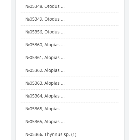
№05348, Otodus ...
№05349, Otodus ...
№05356, Otodus ...
№05360, Alopias ...
№05361, Alopias ...
№05362, Alopias ...
№05363, Alopias ...
№05364, Alopias ...
№05365, Alopias ...
№05365, Alopias ...
№05366, Thynnus sp. (1)