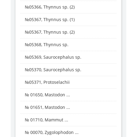
№05366, Thynnus sp. (2)
№05367, Thynnus sp. (1)
№05367, Thynnus sp. (2)
№05368, Thynnus sp.
№05369, Saurocephalus sp.
№05370, Saurocephalus sp.
№05371, Protoselachii
№ 01650, Mastodon ...
№ 01651, Mastodon ...
№ 01710, Mammut ...
№ 00070, Zygolophodon ...