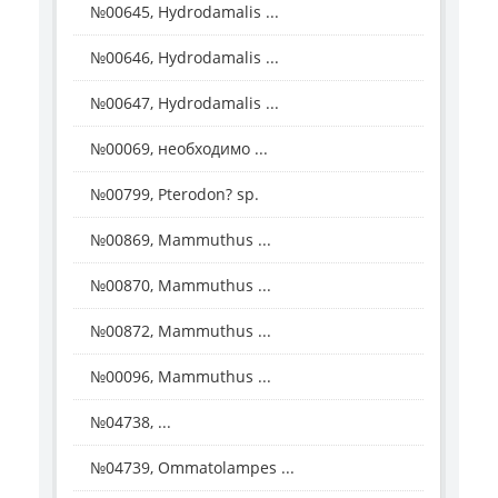
№00645, Hydrodamalis ...
№00646, Hydrodamalis ...
№00647, Hydrodamalis ...
№00069, необходимо ...
№00799, Pterodon? sp.
№00869, Mammuthus ...
№00870, Mammuthus ...
№00872, Mammuthus ...
№00096, Mammuthus ...
№04738, ...
№04739, Ommatolampes ...