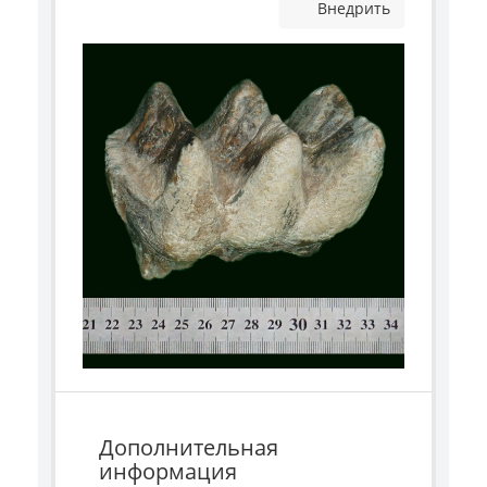
Внедрить
Дополнительная
информация