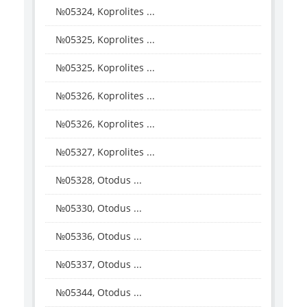
№05324, Koprolites ...
№05325, Koprolites ...
№05325, Koprolites ...
№05326, Koprolites ...
№05326, Koprolites ...
№05327, Koprolites ...
№05328, Otodus ...
№05330, Otodus ...
№05336, Otodus ...
№05337, Otodus ...
№05344, Otodus ...