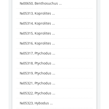
№00650, Benthosuchus ...
№05313, Koprolites ...
№05314, Koprolites ...
№05315, Koprolites ...
№05316, Koprolites ...
№05317, Ptychodus ...
№05318, Ptychodus ...
№05319, Ptychodus ...
№05321, Ptychodus ...
№05322, Ptychodus ...
№05323, Hybodus ...