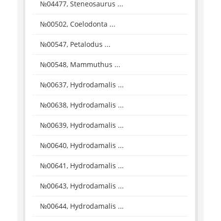
№04477, Steneosaurus ...
№00502, Coelodonta ...
№00547, Petalodus ...
№00548, Mammuthus ...
№00637, Hydrodamalis ...
№00638, Hydrodamalis ...
№00639, Hydrodamalis ...
№00640, Hydrodamalis ...
№00641, Hydrodamalis ...
№00643, Hydrodamalis ...
№00644, Hydrodamalis ...