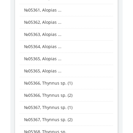
№05361, Alopias ...
№05362, Alopias ...
№05363, Alopias ...
№05364, Alopias ...
№05365, Alopias ...
№05365, Alopias ...
№05366, Thynnus sp. (1)
№05366, Thynnus sp. (2)
№05367, Thynnus sp. (1)
№05367, Thynnus sp. (2)
№05368, Thynnus sp.