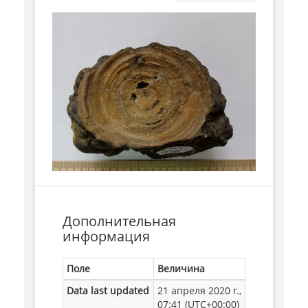
Дополнительная
информация
Поле
Величина
Data last updated
21 апреля 2020 г.,
07:41 (UTC+00:00)