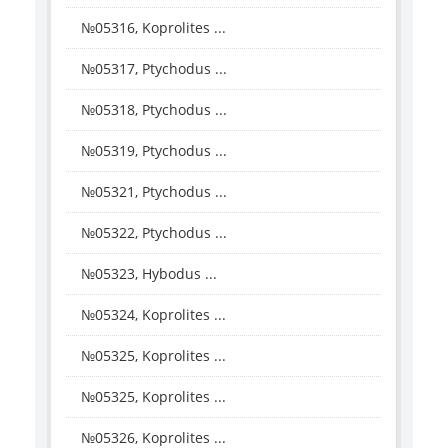
№05316, Koprolites ...
№05317, Ptychodus ...
№05318, Ptychodus ...
№05319, Ptychodus ...
№05321, Ptychodus ...
№05322, Ptychodus ...
№05323, Hybodus ...
№05324, Koprolites ...
№05325, Koprolites ...
№05325, Koprolites ...
№05326, Koprolites ...