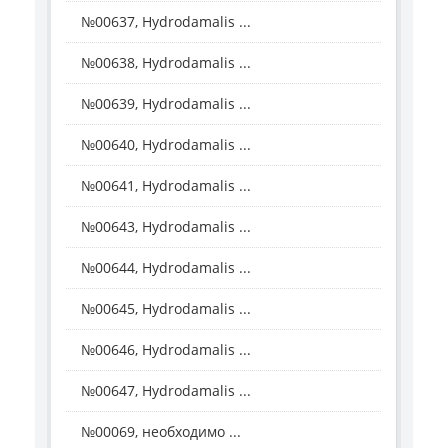
№00637, Hydrodamalis ...
№00638, Hydrodamalis ...
№00639, Hydrodamalis ...
№00640, Hydrodamalis ...
№00641, Hydrodamalis ...
№00643, Hydrodamalis ...
№00644, Hydrodamalis ...
№00645, Hydrodamalis ...
№00646, Hydrodamalis ...
№00647, Hydrodamalis ...
№00069, необходимо ...