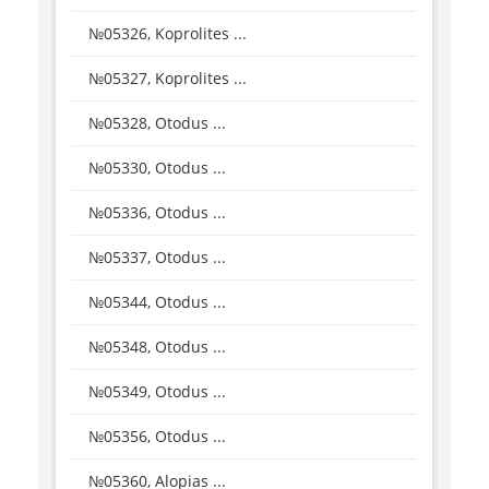
№05326, Koprolites ...
№05327, Koprolites ...
№05328, Otodus ...
№05330, Otodus ...
№05336, Otodus ...
№05337, Otodus ...
№05344, Otodus ...
№05348, Otodus ...
№05349, Otodus ...
№05356, Otodus ...
№05360, Alopias ...