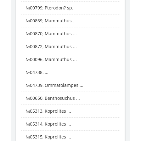
№00799, Pterodon? sp.
№00869, Mammuthus ...
№00870, Mammuthus ...
№00872, Mammuthus ...
№00096, Mammuthus ...
№04738, ...
№04739, Ommatolampes ...
№00650, Benthosuchus ...
№05313, Koprolites ...
№05314, Koprolites ...
№05315, Koprolites ...