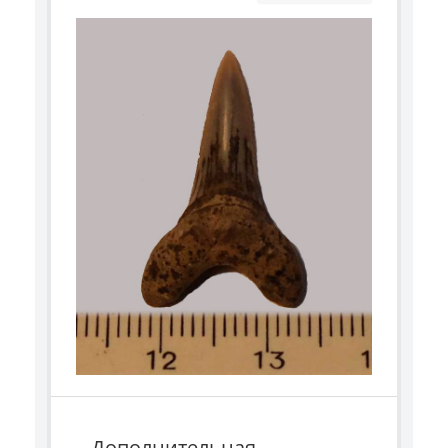
Дополнительная