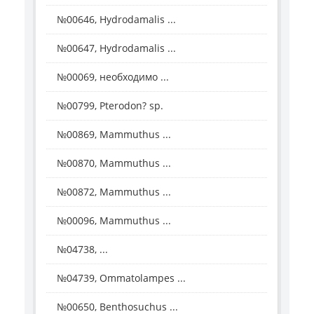
№00646, Hydrodamalis ...
№00647, Hydrodamalis ...
№00069, необходимо ...
№00799, Pterodon? sp.
№00869, Mammuthus ...
№00870, Mammuthus ...
№00872, Mammuthus ...
№00096, Mammuthus ...
№04738, ...
№04739, Ommatolampes ...
№00650, Benthosuchus ...