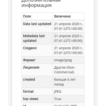
информация
Поле
Величина
Data last updated
21 апреля 2020 г.,
07:41 (UTC+00:00)
Metadata last
21 апреля 2020 г.,
updated
07:41 (UTC+00:00)
Создано
21 апреля 2020 г.,
07:41 (UTC+00:00)
Формат
image/jpeg
Лицензия
Другие (Non-
Commercial)
created
больше 6 лет
назад
format
JPEG
has views
True