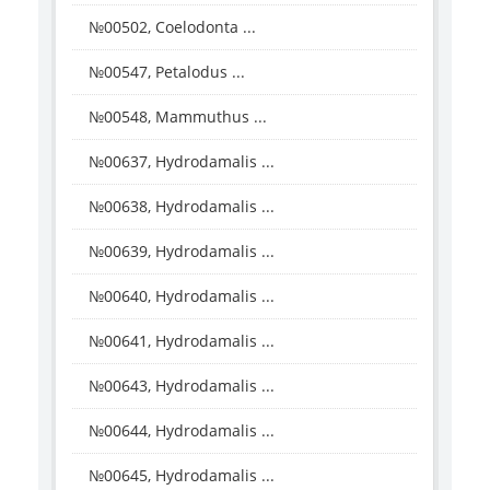
№00502, Coelodonta ...
№00547, Petalodus ...
№00548, Mammuthus ...
№00637, Hydrodamalis ...
№00638, Hydrodamalis ...
№00639, Hydrodamalis ...
№00640, Hydrodamalis ...
№00641, Hydrodamalis ...
№00643, Hydrodamalis ...
№00644, Hydrodamalis ...
№00645, Hydrodamalis ...