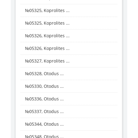
№05325, Koprolites ...
№05325, Koprolites ...
№05326, Koprolites ...
№05326, Koprolites ...
№05327, Koprolites ...
№05328, Otodus ...
№05330, Otodus ...
№05336, Otodus ...
№05337, Otodus ...
№05344, Otodus ...
№05348, Otodus ...