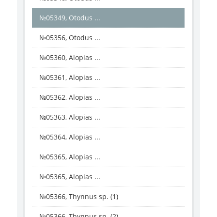
№05349, Otodus ...
№05356, Otodus ...
№05360, Alopias ...
№05361, Alopias ...
№05362, Alopias ...
№05363, Alopias ...
№05364, Alopias ...
№05365, Alopias ...
№05365, Alopias ...
№05366, Thynnus sp. (1)
№05366, Thynnus sp. (2)