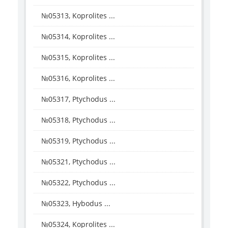
№05313, Koprolites ...
№05314, Koprolites ...
№05315, Koprolites ...
№05316, Koprolites ...
№05317, Ptychodus ...
№05318, Ptychodus ...
№05319, Ptychodus ...
№05321, Ptychodus ...
№05322, Ptychodus ...
№05323, Hybodus ...
№05324, Koprolites ...