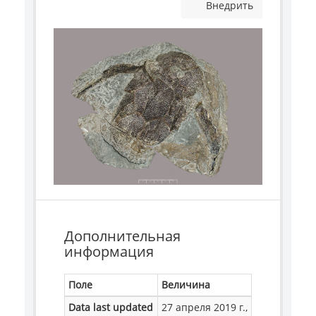
Внедрить
Дополнительная
информация
Поле
Величина
Data last updated
27 апреля 2019 г.,