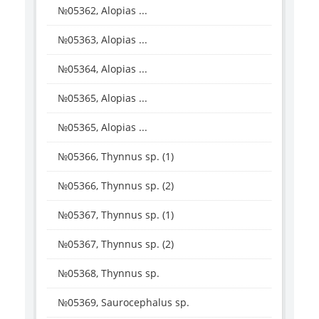
№05362, Alopias ...
№05363, Alopias ...
№05364, Alopias ...
№05365, Alopias ...
№05365, Alopias ...
№05366, Thynnus sp. (1)
№05366, Thynnus sp. (2)
№05367, Thynnus sp. (1)
№05367, Thynnus sp. (2)
№05368, Thynnus sp.
№05369, Saurocephalus sp.