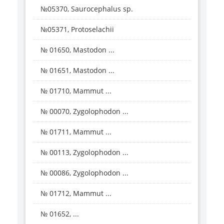
№05370, Saurocephalus sp.
№05371, Protoselachii
№ 01650, Mastodon ...
№ 01651, Mastodon ...
№ 01710, Mammut ...
№ 00070, Zygolophodon ...
№ 01711, Mammut ...
№ 00113, Zygolophodon ...
№ 00086, Zygolophodon ...
№ 01712, Mammut ...
№ 01652, ...