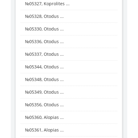
№05327, Koprolites ...
№05328, Otodus ...
№05330, Otodus ...
№05336, Otodus ...
№05337, Otodus ...
№05344, Otodus ...
№05348, Otodus ...
№05349, Otodus ...
№05356, Otodus ...
№05360, Alopias ...
№05361, Alopias ...