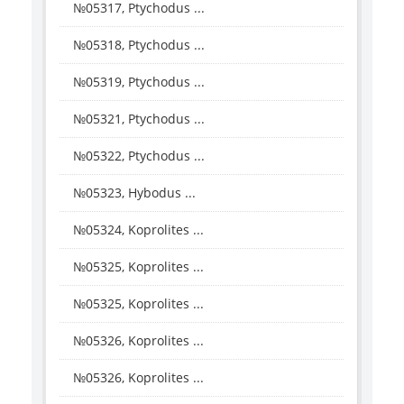
№05317, Ptychodus ...
№05318, Ptychodus ...
№05319, Ptychodus ...
№05321, Ptychodus ...
№05322, Ptychodus ...
№05323, Hybodus ...
№05324, Koprolites ...
№05325, Koprolites ...
№05325, Koprolites ...
№05326, Koprolites ...
№05326, Koprolites ...