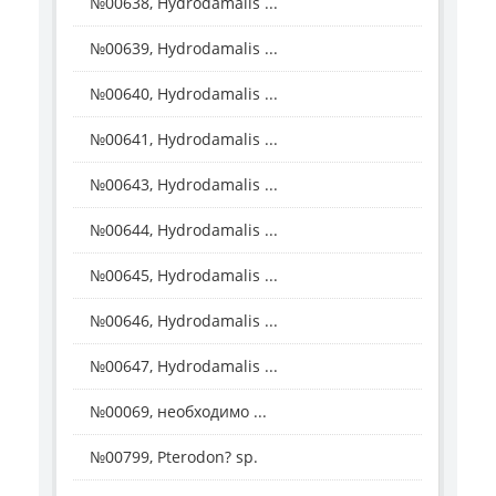
№00638, Hydrodamalis ...
№00639, Hydrodamalis ...
№00640, Hydrodamalis ...
№00641, Hydrodamalis ...
№00643, Hydrodamalis ...
№00644, Hydrodamalis ...
№00645, Hydrodamalis ...
№00646, Hydrodamalis ...
№00647, Hydrodamalis ...
№00069, необходимо ...
№00799, Pterodon? sp.