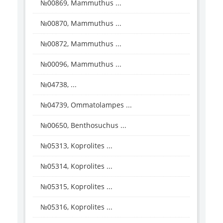
№00869, Mammuthus ...
№00870, Mammuthus ...
№00872, Mammuthus ...
№00096, Mammuthus ...
№04738, ...
№04739, Ommatolampes ...
№00650, Benthosuchus ...
№05313, Koprolites ...
№05314, Koprolites ...
№05315, Koprolites ...
№05316, Koprolites ...