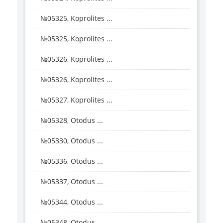
№05325, Koprolites ...
№05325, Koprolites ...
№05326, Koprolites ...
№05326, Koprolites ...
№05327, Koprolites ...
№05328, Otodus ...
№05330, Otodus ...
№05336, Otodus ...
№05337, Otodus ...
№05344, Otodus ...
№05348, Otodus ...