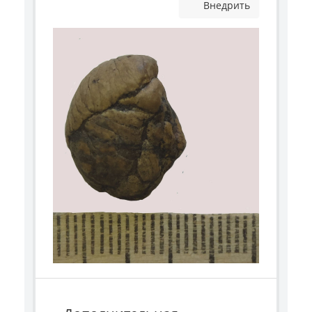
Внедрить