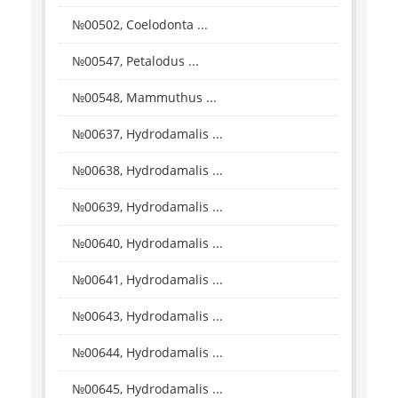
№00502, Coelodonta ...
№00547, Petalodus ...
№00548, Mammuthus ...
№00637, Hydrodamalis ...
№00638, Hydrodamalis ...
№00639, Hydrodamalis ...
№00640, Hydrodamalis ...
№00641, Hydrodamalis ...
№00643, Hydrodamalis ...
№00644, Hydrodamalis ...
№00645, Hydrodamalis ...