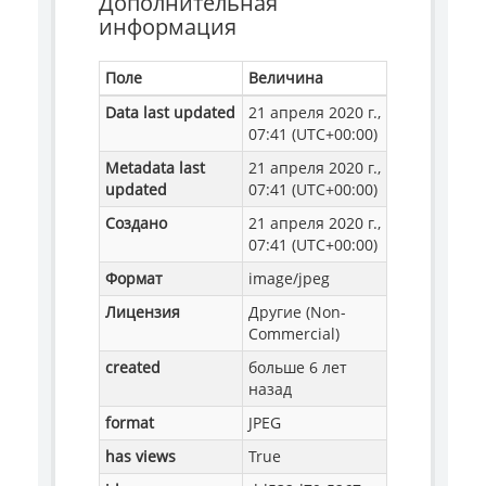
Дополнительная
информация
Поле
Величина
Data last updated
21 апреля 2020 г.,
07:41 (UTC+00:00)
Metadata last
21 апреля 2020 г.,
updated
07:41 (UTC+00:00)
Создано
21 апреля 2020 г.,
07:41 (UTC+00:00)
Формат
image/jpeg
Лицензия
Другие (Non-
Commercial)
created
больше 6 лет
назад
format
JPEG
has views
True