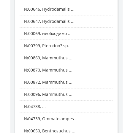
№00646, Hydrodamalis ...
№00647, Hydrodamalis ...
№00069, необходимо ...
№00799, Pterodon? sp.
№00869, Mammuthus ...
№00870, Mammuthus ...
№00872, Mammuthus ...
№00096, Mammuthus ...
№04738, ...
№04739, Ommatolampes ...
№00650, Benthosuchus ...