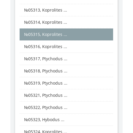
№05313, Koprolites ...
№05314, Koprolites ...
№05315, Koprolites ...
№05316, Koprolites ...
№05317, Ptychodus ...
№05318, Ptychodus ...
№05319, Ptychodus ...
№05321, Ptychodus ...
№05322, Ptychodus ...
№05323, Hybodus ...
№05324, Koprolites ...