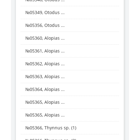
№05349, Otodus ...
№05356, Otodus ...
№05360, Alopias ...
№05361, Alopias ...
№05362, Alopias ...
№05363, Alopias ...
№05364, Alopias ...
№05365, Alopias ...
№05365, Alopias ...
№05366, Thynnus sp. (1)