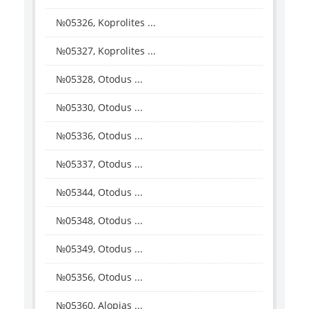
№05326, Koprolites ...
№05327, Koprolites ...
№05328, Otodus ...
№05330, Otodus ...
№05336, Otodus ...
№05337, Otodus ...
№05344, Otodus ...
№05348, Otodus ...
№05349, Otodus ...
№05356, Otodus ...
№05360, Alopias ...