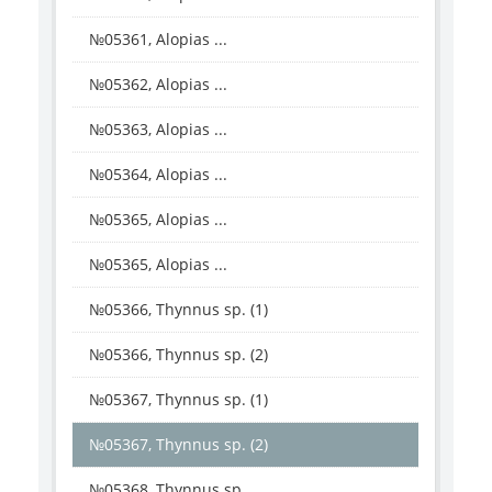
№05361, Alopias ...
№05362, Alopias ...
№05363, Alopias ...
№05364, Alopias ...
№05365, Alopias ...
№05365, Alopias ...
№05366, Thynnus sp. (1)
№05366, Thynnus sp. (2)
№05367, Thynnus sp. (1)
№05367, Thynnus sp. (2)
№05368, Thynnus sp.