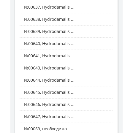
№00637, Hydrodamalis ...
№00638, Hydrodamalis ...
№00639, Hydrodamalis ...
№00640, Hydrodamalis ...
№00641, Hydrodamalis ...
№00643, Hydrodamalis ...
№00644, Hydrodamalis ...
№00645, Hydrodamalis ...
№00646, Hydrodamalis ...
№00647, Hydrodamalis ...
№00069, необходимо ...