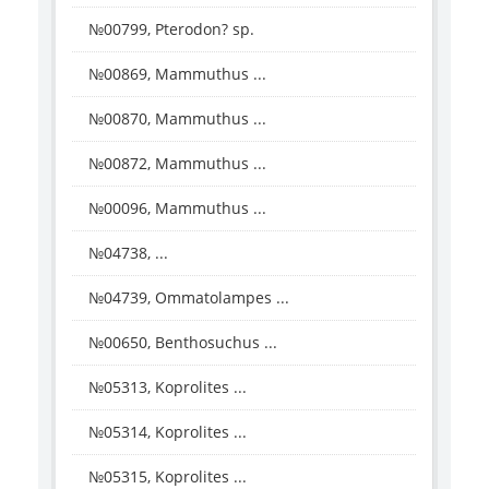
№00799, Pterodon? sp.
№00869, Mammuthus ...
№00870, Mammuthus ...
№00872, Mammuthus ...
№00096, Mammuthus ...
№04738, ...
№04739, Ommatolampes ...
№00650, Benthosuchus ...
№05313, Koprolites ...
№05314, Koprolites ...
№05315, Koprolites ...