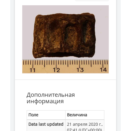
Дополнительная
информация
Поле
Величина
Data last updated
21 апреля 2020 г.,
07:41 (UTC+00:00)