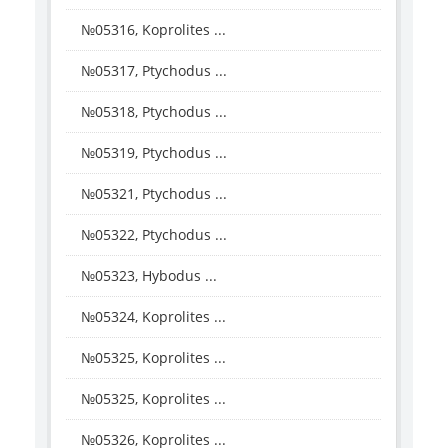
№05316, Koprolites ...
№05317, Ptychodus ...
№05318, Ptychodus ...
№05319, Ptychodus ...
№05321, Ptychodus ...
№05322, Ptychodus ...
№05323, Hybodus ...
№05324, Koprolites ...
№05325, Koprolites ...
№05325, Koprolites ...
№05326, Koprolites ...