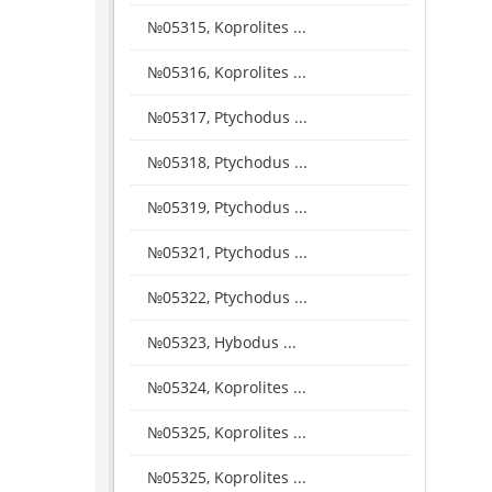
№05315, Koprolites ...
№05316, Koprolites ...
№05317, Ptychodus ...
№05318, Ptychodus ...
№05319, Ptychodus ...
№05321, Ptychodus ...
№05322, Ptychodus ...
№05323, Hybodus ...
№05324, Koprolites ...
№05325, Koprolites ...
№05325, Koprolites ...