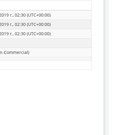
019 г., 02:30 (UTC+00:00)
019 г., 02:30 (UTC+00:00)
019 г., 02:30 (UTC+00:00)
n-Commercial)