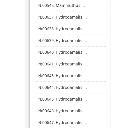
№00548, Mammuthus ...
№00637, Hydrodamalis ...
№00638, Hydrodamalis ...
№00639, Hydrodamalis ...
№00640, Hydrodamalis ...
№00641, Hydrodamalis ...
№00643, Hydrodamalis ...
№00644, Hydrodamalis ...
№00645, Hydrodamalis ...
№00646, Hydrodamalis ...
№00647, Hydrodamalis ...