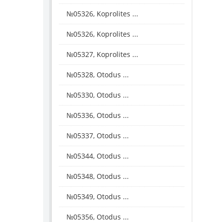
№05326, Koprolites ...
№05326, Koprolites ...
№05327, Koprolites ...
№05328, Otodus ...
№05330, Otodus ...
№05336, Otodus ...
№05337, Otodus ...
№05344, Otodus ...
№05348, Otodus ...
№05349, Otodus ...
№05356, Otodus ...