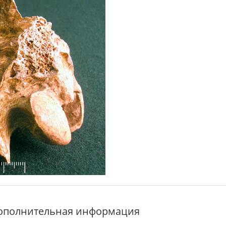
ополнительная информация