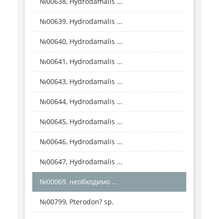
№00638, Hydrodamalis ...
№00639, Hydrodamalis ...
№00640, Hydrodamalis ...
№00641, Hydrodamalis ...
№00643, Hydrodamalis ...
№00644, Hydrodamalis ...
№00645, Hydrodamalis ...
№00646, Hydrodamalis ...
№00647, Hydrodamalis ...
№00069, необходимо ...
№00799, Pterodon? sp.