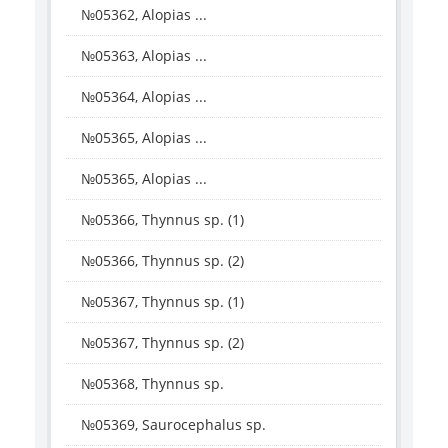
№05362, Alopias ...
№05363, Alopias ...
№05364, Alopias ...
№05365, Alopias ...
№05365, Alopias ...
№05366, Thynnus sp. (1)
№05366, Thynnus sp. (2)
№05367, Thynnus sp. (1)
№05367, Thynnus sp. (2)
№05368, Thynnus sp.
№05369, Saurocephalus sp.