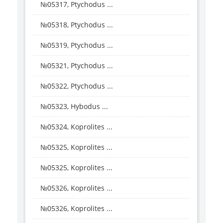
№05317, Ptychodus ...
№05318, Ptychodus ...
№05319, Ptychodus ...
№05321, Ptychodus ...
№05322, Ptychodus ...
№05323, Hybodus ...
№05324, Koprolites ...
№05325, Koprolites ...
№05325, Koprolites ...
№05326, Koprolites ...
№05326, Koprolites ...