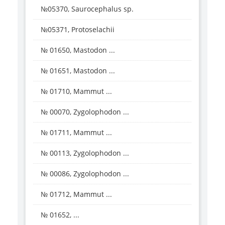
№05370, Saurocephalus sp.
№05371, Protoselachii
№ 01650, Mastodon ...
№ 01651, Mastodon ...
№ 01710, Mammut ...
№ 00070, Zygolophodon ...
№ 01711, Mammut ...
№ 00113, Zygolophodon ...
№ 00086, Zygolophodon ...
№ 01712, Mammut ...
№ 01652, ...