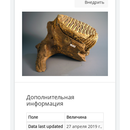
Внедрить
Дополнительная
информация
Поле
Величина
Data last updated
27 апреля 2019 г.,