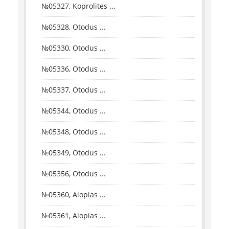
№05327, Koprolites ...
№05328, Otodus ...
№05330, Otodus ...
№05336, Otodus ...
№05337, Otodus ...
№05344, Otodus ...
№05348, Otodus ...
№05349, Otodus ...
№05356, Otodus ...
№05360, Alopias ...
№05361, Alopias ...