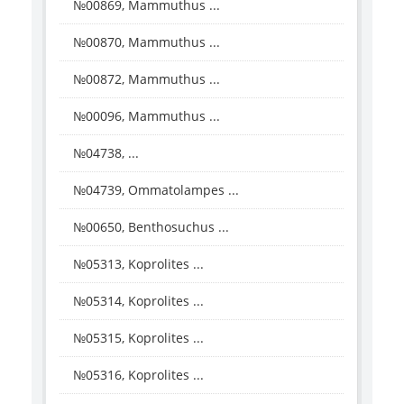
№00869, Mammuthus ...
№00870, Mammuthus ...
№00872, Mammuthus ...
№00096, Mammuthus ...
№04738, ...
№04739, Ommatolampes ...
№00650, Benthosuchus ...
№05313, Koprolites ...
№05314, Koprolites ...
№05315, Koprolites ...
№05316, Koprolites ...