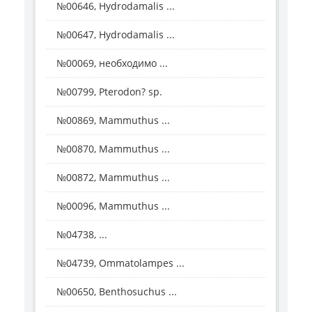
№00646, Hydrodamalis ...
№00647, Hydrodamalis ...
№00069, необходимо ...
№00799, Pterodon? sp.
№00869, Mammuthus ...
№00870, Mammuthus ...
№00872, Mammuthus ...
№00096, Mammuthus ...
№04738, ...
№04739, Ommatolampes ...
№00650, Benthosuchus ...