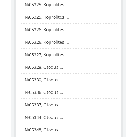
№05325, Koprolites ...
№05325, Koprolites ...
№05326, Koprolites ...
№05326, Koprolites ...
№05327, Koprolites ...
№05328, Otodus ...
№05330, Otodus ...
№05336, Otodus ...
№05337, Otodus ...
№05344, Otodus ...
№05348, Otodus ...