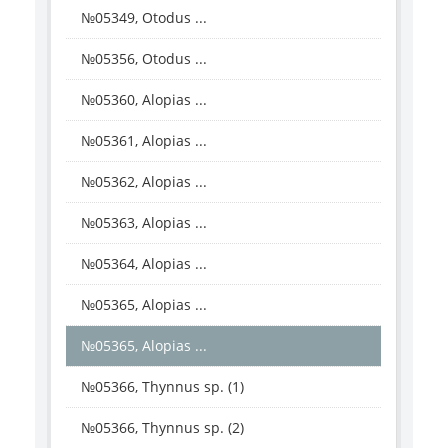
№05349, Otodus ...
№05356, Otodus ...
№05360, Alopias ...
№05361, Alopias ...
№05362, Alopias ...
№05363, Alopias ...
№05364, Alopias ...
№05365, Alopias ...
№05365, Alopias ...
№05366, Thynnus sp. (1)
№05366, Thynnus sp. (2)