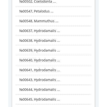
№00502, Coelodonta ...
№00547, Petalodus ...
№00548, Mammuthus ...
№00637, Hydrodamalis ...
№00638, Hydrodamalis ...
№00639, Hydrodamalis ...
№00640, Hydrodamalis ...
№00641, Hydrodamalis ...
№00643, Hydrodamalis ...
№00644, Hydrodamalis ...
№00645, Hydrodamalis ...