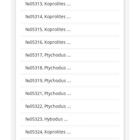
№05313, Koprolites ...
№05314, Koprolites ...
№05315, Koprolites ...
№05316, Koprolites ...
№05317, Ptychodus ...
№05318, Ptychodus ...
№05319, Ptychodus ...
№05321, Ptychodus ...
№05322, Ptychodus ...
№05323, Hybodus ...
№05324, Koprolites ...