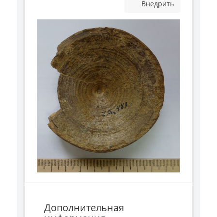
Внедрить
Дополнительная