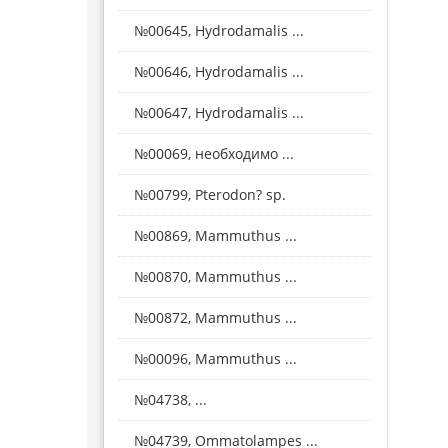
№00645, Hydrodamalis ...
№00646, Hydrodamalis ...
№00647, Hydrodamalis ...
№00069, необходимо ...
№00799, Pterodon? sp.
№00869, Mammuthus ...
№00870, Mammuthus ...
№00872, Mammuthus ...
№00096, Mammuthus ...
№04738, ...
№04739, Ommatolampes ...