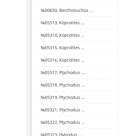
№00650, Benthosuchus ...
№05313, Koprolites ...
№05314, Koprolites ...
№05315, Koprolites ...
№05316, Koprolites ...
№05317, Ptychodus ...
№05318, Ptychodus ...
№05319, Ptychodus ...
№05321, Ptychodus ...
№05322, Ptychodus ...
№05323, Hybodus ...